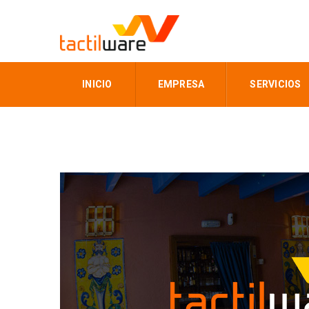
INICIO
EMPRESA
SERVICIOS