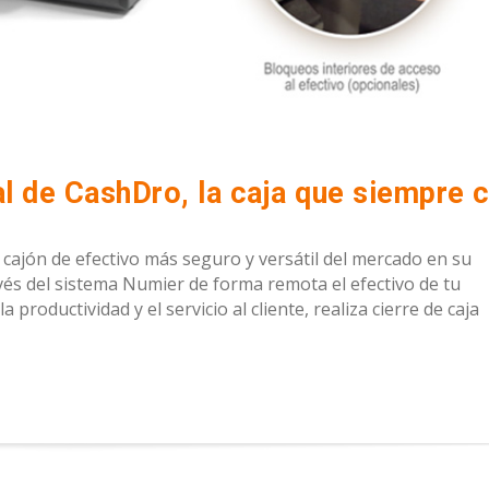
l cajón de efectivo más seguro y versátil del mercado en su
s del sistema Numier de forma remota el efectivo de tu
 productividad y el servicio al cliente, realiza cierre de caja