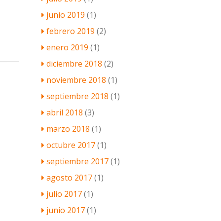
junio 2019
(1)
febrero 2019
(2)
enero 2019
(1)
diciembre 2018
(2)
noviembre 2018
(1)
septiembre 2018
(1)
abril 2018
(3)
marzo 2018
(1)
octubre 2017
(1)
septiembre 2017
(1)
agosto 2017
(1)
julio 2017
(1)
junio 2017
(1)