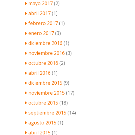
mayo 2017
(2)
abril 2017
(1)
febrero 2017
(1)
enero 2017
(3)
diciembre 2016
(1)
noviembre 2016
(3)
octubre 2016
(2)
abril 2016
(1)
diciembre 2015
(9)
noviembre 2015
(17)
octubre 2015
(18)
septiembre 2015
(14)
agosto 2015
(1)
abril 2015
(1)