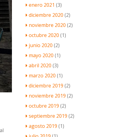
enero 2021
(3)
diciembre 2020
(2)
noviembre 2020
(2)
octubre 2020
(1)
junio 2020
(2)
mayo 2020
(1)
abril 2020
(3)
marzo 2020
(1)
diciembre 2019
(2)
noviembre 2019
(2)
octubre 2019
(2)
septiembre 2019
(2)
agosto 2019
(1)
al
julio 2019
(1)