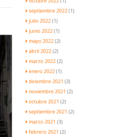
octubre 2022
(1)
septiembre 2022
(1)
julio 2022
(1)
junio 2022
(1)
mayo 2022
(2)
abril 2022
(2)
marzo 2022
(2)
enero 2022
(1)
diciembre 2021
(3)
noviembre 2021
(2)
octubre 2021
(2)
septiembre 2021
(2)
marzo 2021
(3)
febrero 2021
(2)