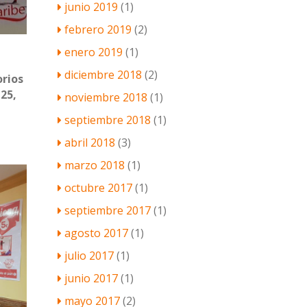
junio 2019
(1)
febrero 2019
(2)
enero 2019
(1)
diciembre 2018
(2)
orios
25,
noviembre 2018
(1)
septiembre 2018
(1)
abril 2018
(3)
marzo 2018
(1)
octubre 2017
(1)
septiembre 2017
(1)
agosto 2017
(1)
julio 2017
(1)
junio 2017
(1)
mayo 2017
(2)