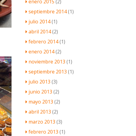
enero 2015
(2)
septiembre 2014
(1)
julio 2014
(1)
abril 2014
(2)
febrero 2014
(1)
enero 2014
(2)
noviembre 2013
(1)
septiembre 2013
(1)
julio 2013
(3)
junio 2013
(2)
mayo 2013
(2)
abril 2013
(2)
marzo 2013
(3)
febrero 2013
(1)