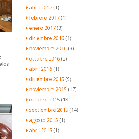
abril 2017
(1)
febrero 2017
(1)
enero 2017
(3)
diciembre 2016
(1)
noviembre 2016
(3)
el
octubre 2016
(2)
alos
abril 2016
(1)
diciembre 2015
(9)
noviembre 2015
(17)
octubre 2015
(18)
septiembre 2015
(14)
agosto 2015
(1)
abril 2015
(1)