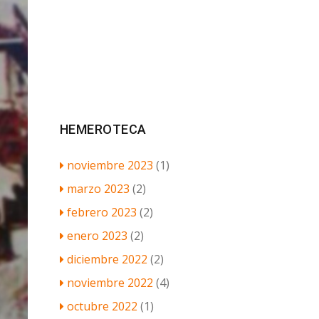
HEMEROTECA
noviembre 2023
(1)
marzo 2023
(2)
febrero 2023
(2)
enero 2023
(2)
diciembre 2022
(2)
noviembre 2022
(4)
octubre 2022
(1)