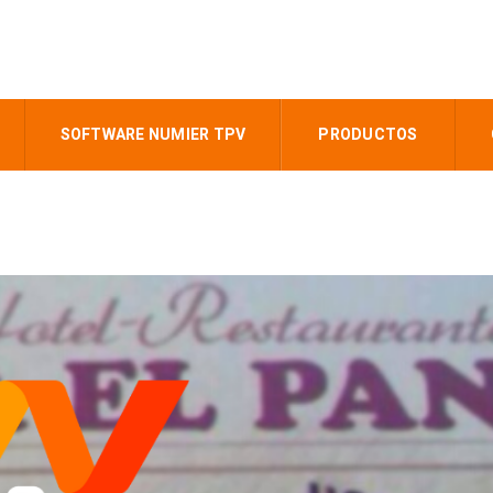
SOFTWARE NUMIER TPV
PRODUCTOS