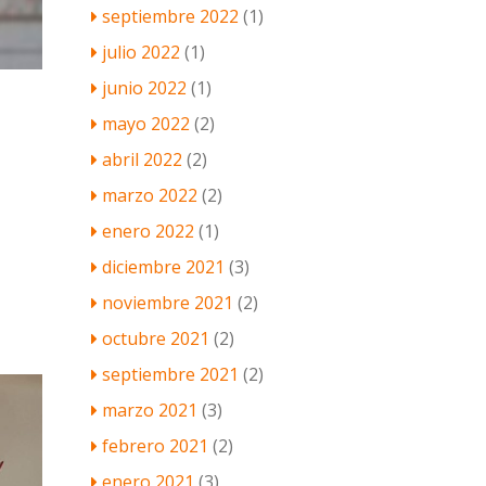
septiembre 2022
(1)
julio 2022
(1)
junio 2022
(1)
mayo 2022
(2)
abril 2022
(2)
marzo 2022
(2)
enero 2022
(1)
diciembre 2021
(3)
noviembre 2021
(2)
octubre 2021
(2)
septiembre 2021
(2)
marzo 2021
(3)
febrero 2021
(2)
enero 2021
(3)