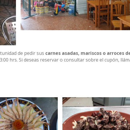
tunidad de pedir sus
carnes asadas, mariscos o arroces d
3:00 hrs. Si deseas reservar o consultar sobre el cupón, llám