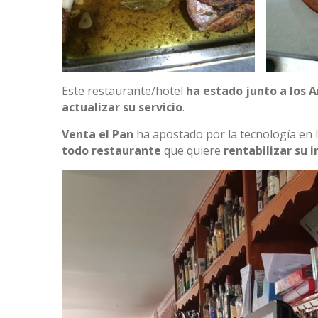
Este restaurante/hotel
ha estado junto a los 
actualizar su servicio
.
Venta el Pan
ha apostado por la tecnología en 
todo restaurante
que quiere
rentabilizar su 