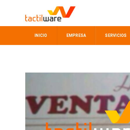
INICIO
EMPRESA
SERVICIOS