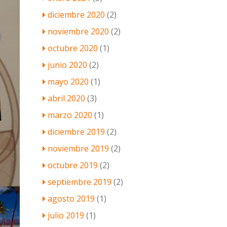
diciembre 2020
(2)
noviembre 2020
(2)
octubre 2020
(1)
junio 2020
(2)
mayo 2020
(1)
abril 2020
(3)
marzo 2020
(1)
diciembre 2019
(2)
noviembre 2019
(2)
octubre 2019
(2)
septiembre 2019
(2)
agosto 2019
(1)
julio 2019
(1)