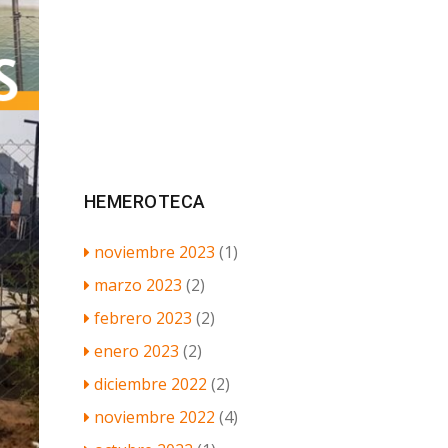
HEMEROTECA
noviembre 2023
(1)
marzo 2023
(2)
febrero 2023
(2)
enero 2023
(2)
diciembre 2022
(2)
noviembre 2022
(4)