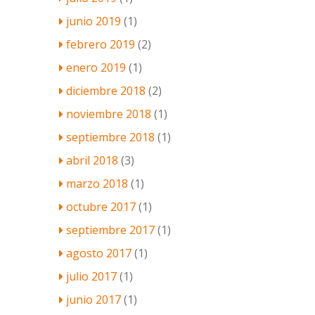
junio 2019
(1)
febrero 2019
(2)
enero 2019
(1)
diciembre 2018
(2)
noviembre 2018
(1)
septiembre 2018
(1)
abril 2018
(3)
marzo 2018
(1)
octubre 2017
(1)
septiembre 2017
(1)
agosto 2017
(1)
julio 2017
(1)
junio 2017
(1)