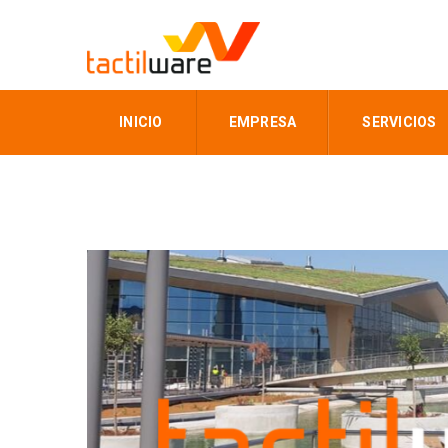
INICIO
EMPRESA
SERVICIOS