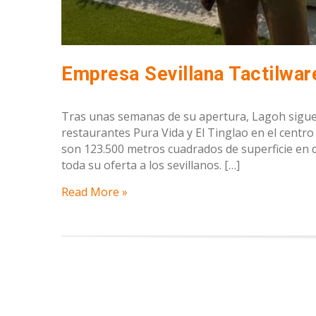
Tras unas semanas de su apertura, Lagoh sigue s
restaurantes Pura Vida y El Tinglao en el centro
son 123.500 metros cuadrados de superficie en
toda su oferta a los sevillanos. […]
Read More »