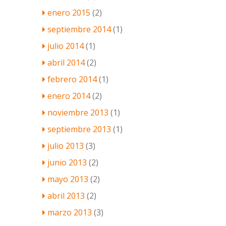
enero 2015
(2)
septiembre 2014
(1)
julio 2014
(1)
abril 2014
(2)
febrero 2014
(1)
enero 2014
(2)
noviembre 2013
(1)
septiembre 2013
(1)
julio 2013
(3)
junio 2013
(2)
mayo 2013
(2)
abril 2013
(2)
marzo 2013
(3)