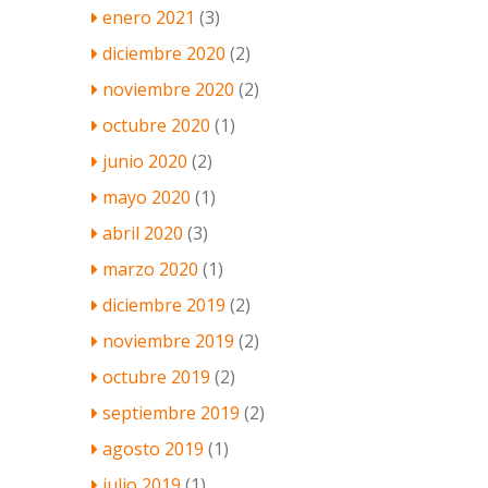
enero 2021
(3)
diciembre 2020
(2)
noviembre 2020
(2)
octubre 2020
(1)
junio 2020
(2)
mayo 2020
(1)
abril 2020
(3)
marzo 2020
(1)
diciembre 2019
(2)
noviembre 2019
(2)
octubre 2019
(2)
septiembre 2019
(2)
agosto 2019
(1)
julio 2019
(1)