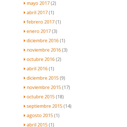
mayo 2017
(2)
abril 2017
(1)
febrero 2017
(1)
enero 2017
(3)
diciembre 2016
(1)
noviembre 2016
(3)
octubre 2016
(2)
abril 2016
(1)
diciembre 2015
(9)
noviembre 2015
(17)
octubre 2015
(18)
septiembre 2015
(14)
agosto 2015
(1)
abril 2015
(1)