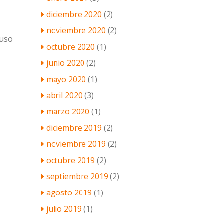
diciembre 2020
(2)
noviembre 2020
(2)
 uso
octubre 2020
(1)
junio 2020
(2)
mayo 2020
(1)
abril 2020
(3)
marzo 2020
(1)
diciembre 2019
(2)
noviembre 2019
(2)
octubre 2019
(2)
septiembre 2019
(2)
agosto 2019
(1)
julio 2019
(1)