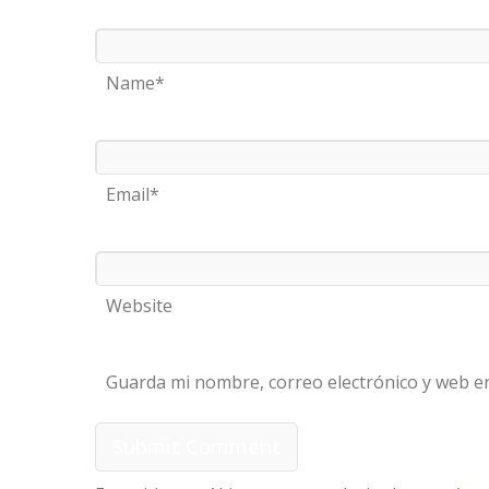
Name*
Email*
Website
Guarda mi nombre, correo electrónico y web e