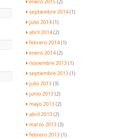
enero 2015
(2)
septiembre 2014
(1)
julio 2014
(1)
abril 2014
(2)
febrero 2014
(1)
enero 2014
(2)
noviembre 2013
(1)
septiembre 2013
(1)
julio 2013
(3)
junio 2013
(2)
mayo 2013
(2)
abril 2013
(2)
marzo 2013
(3)
febrero 2013
(1)