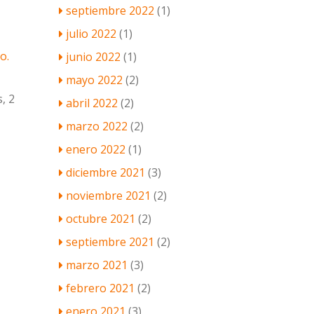
septiembre 2022
(1)
julio 2022
(1)
o.
junio 2022
(1)
mayo 2022
(2)
, 2
abril 2022
(2)
marzo 2022
(2)
enero 2022
(1)
diciembre 2021
(3)
noviembre 2021
(2)
octubre 2021
(2)
septiembre 2021
(2)
marzo 2021
(3)
febrero 2021
(2)
enero 2021
(3)