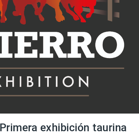
 Primera exhibición taurina