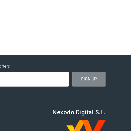
offers
Nexodo Digital S.L.