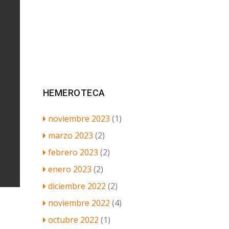
HEMEROTECA
noviembre 2023
(1)
marzo 2023
(2)
febrero 2023
(2)
enero 2023
(2)
diciembre 2022
(2)
noviembre 2022
(4)
octubre 2022
(1)