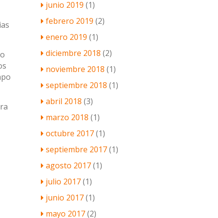
junio 2019
(1)
febrero 2019
(2)
ias
enero 2019
(1)
diciembre 2018
(2)
do
os
noviembre 2018
(1)
mpo
septiembre 2018
(1)
abril 2018
(3)
era
marzo 2018
(1)
octubre 2017
(1)
septiembre 2017
(1)
agosto 2017
(1)
julio 2017
(1)
junio 2017
(1)
mayo 2017
(2)