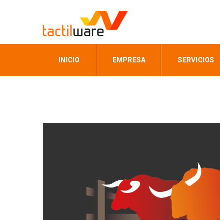
INICIO
EMPRESA
SERVICIOS