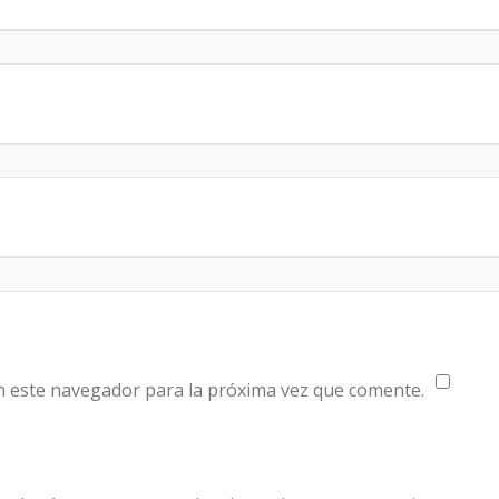
n este navegador para la próxima vez que comente.