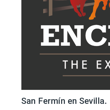
San Fermín en Sevilla.