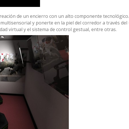
creación de un encierro con un alto componente tecnológico.
multisensorial y ponerte en la piel del corredor a través del
idad virtual y el sistema de control gestual, entre otras.