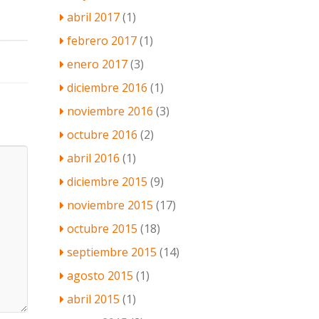
abril 2017
(1)
febrero 2017
(1)
enero 2017
(3)
diciembre 2016
(1)
noviembre 2016
(3)
octubre 2016
(2)
abril 2016
(1)
diciembre 2015
(9)
noviembre 2015
(17)
octubre 2015
(18)
septiembre 2015
(14)
agosto 2015
(1)
abril 2015
(1)