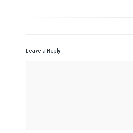
Leave a Reply