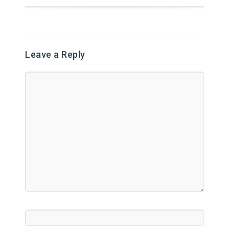
Leave a Reply