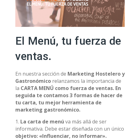
El Menú, tu fuerza de
ventas.
En nuestra sección de
Marketing Hostelero y
Gastronómico
relanzamos la importancia de
la
CARTA
MENÚ como fuerza de ventas. En
seguida te contamos 3 formas de hacer de
tu carta, tu mejor herramienta de
marketing gastronómico.
1.
La carta de menú
va más allá de ser
informativa. Debe estar diseñada con un único
objetivo: «Influenciar, no informar».