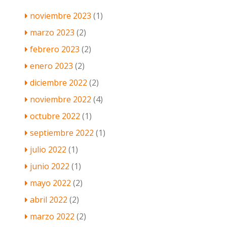
noviembre 2023
(1)
marzo 2023
(2)
febrero 2023
(2)
enero 2023
(2)
diciembre 2022
(2)
noviembre 2022
(4)
octubre 2022
(1)
septiembre 2022
(1)
julio 2022
(1)
junio 2022
(1)
mayo 2022
(2)
abril 2022
(2)
marzo 2022
(2)