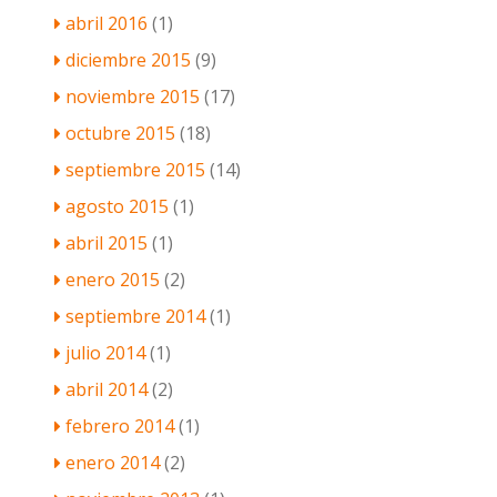
abril 2016
(1)
diciembre 2015
(9)
noviembre 2015
(17)
octubre 2015
(18)
septiembre 2015
(14)
agosto 2015
(1)
abril 2015
(1)
enero 2015
(2)
septiembre 2014
(1)
julio 2014
(1)
abril 2014
(2)
febrero 2014
(1)
enero 2014
(2)