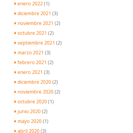
enero 2022
(1)
diciembre 2021
(3)
noviembre 2021
(2)
octubre 2021
(2)
septiembre 2021
(2)
marzo 2021
(3)
febrero 2021
(2)
enero 2021
(3)
diciembre 2020
(2)
noviembre 2020
(2)
octubre 2020
(1)
junio 2020
(2)
mayo 2020
(1)
abril 2020
(3)