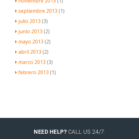
noviembre 2013
(1)
septiembre 2013
(1)
julio 2013
(3)
junio 2013
(2)
mayo 2013
(2)
abril 2013
(2)
marzo 2013
(3)
febrero 2013
(1)
NEED HELP?
CALL US 24/7: