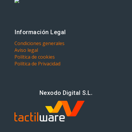
Información Legal
Condiciones generales
Aviso legal
Política de cookies
Política de Privacidad
Nexodo Digital S.L.