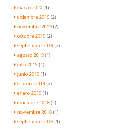
marzo 2020
(1)
diciembre 2019
(2)
noviembre 2019
(2)
octubre 2019
(2)
septiembre 2019
(2)
agosto 2019
(1)
julio 2019
(1)
junio 2019
(1)
febrero 2019
(2)
enero 2019
(1)
diciembre 2018
(2)
noviembre 2018
(1)
septiembre 2018
(1)