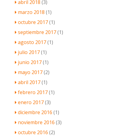
abril 2018
(3)
marzo 2018
(1)
octubre 2017
(1)
septiembre 2017
(1)
agosto 2017
(1)
julio 2017
(1)
junio 2017
(1)
mayo 2017
(2)
abril 2017
(1)
febrero 2017
(1)
enero 2017
(3)
diciembre 2016
(1)
noviembre 2016
(3)
octubre 2016
(2)