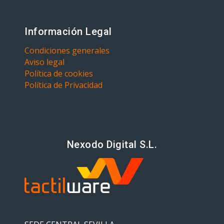
Información Legal
Condiciones generales
Aviso legal
Política de cookies
Política de Privacidad
Nexodo Digital S.L.