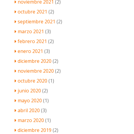
noviembre 2021
(2)
octubre 2021
(2)
septiembre 2021
(2)
marzo 2021
(3)
febrero 2021
(2)
enero 2021
(3)
diciembre 2020
(2)
noviembre 2020
(2)
octubre 2020
(1)
junio 2020
(2)
mayo 2020
(1)
abril 2020
(3)
marzo 2020
(1)
diciembre 2019
(2)