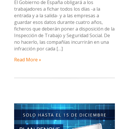
El Gobierno de España obligará a los
trabajadores a fichar todos los días -a la
entrada y a la salida- y a las empresas a
guardar esos datos durante cuatro años,
ficheros que deberán poner a disposición de la
Inspección de Trabajo y Seguridad Social. De
no hacerlo, las compañías incurrirán en una
infracción por cada […]
Read More »