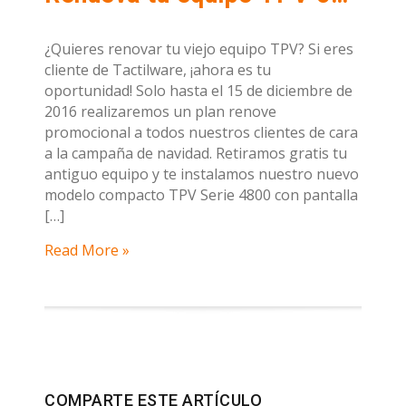
¿Quieres renovar tu viejo equipo TPV? Si eres
cliente de Tactilware, ¡ahora es tu
oportunidad! Solo hasta el 15 de diciembre de
2016 realizaremos un plan renove
promocional a todos nuestros clientes de cara
a la campaña de navidad. Retiramos gratis tu
antiguo equipo y te instalamos nuestro nuevo
modelo compacto TPV Serie 4800 con pantalla
[…]
Read More »
COMPARTE ESTE ARTÍCULO