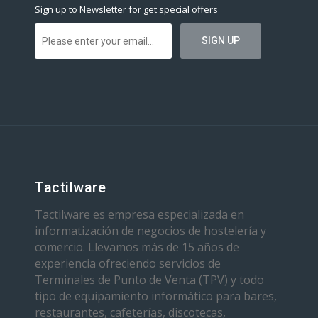
Sign up to Newsletter for get special offers
Tactilware
Tactilware es empresa especializada en
informatización de negocios de hostelería y
comercio. Llevamos más de 15 años de
experiencia ofreciendo servicios de
Terminales de Punto de Venta (TPV) y todo
tipo de equipamiento informático para bares,
restaurantes, cafeterías, discotecas,