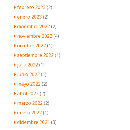
febrero 2023
(2)
enero 2023
(2)
diciembre 2022
(2)
noviembre 2022
(4)
octubre 2022
(1)
septiembre 2022
(1)
julio 2022
(1)
junio 2022
(1)
mayo 2022
(2)
abril 2022
(2)
marzo 2022
(2)
enero 2022
(1)
diciembre 2021
(3)