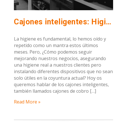
Cajones inteligentes: Higiene garantizada y control total de tu dinero
La higiene es fundamental, lo hemos oído y
repetido como un mantra estos últimos
meses. Pero, ¿Cómo podemos seguir
mejorando nuestros negocios, asegurando
una higiene real a nuestros clientes pero
instalando diferentes dispositivos que no sean
solo útiles en la coyuntura actual? Hoy os
queremos hablar de los cajones inteligentes,
también llamados cajones de cobro […]
Read More »