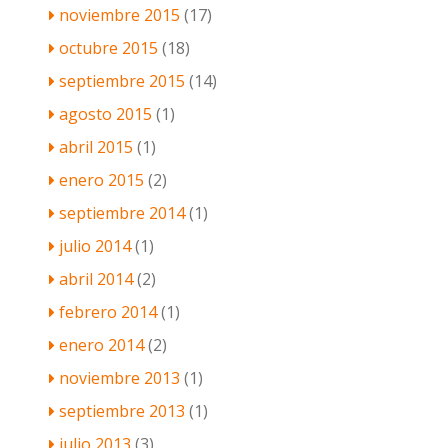
noviembre 2015
(17)
octubre 2015
(18)
septiembre 2015
(14)
agosto 2015
(1)
abril 2015
(1)
enero 2015
(2)
septiembre 2014
(1)
julio 2014
(1)
abril 2014
(2)
febrero 2014
(1)
enero 2014
(2)
noviembre 2013
(1)
septiembre 2013
(1)
julio 2013
(3)