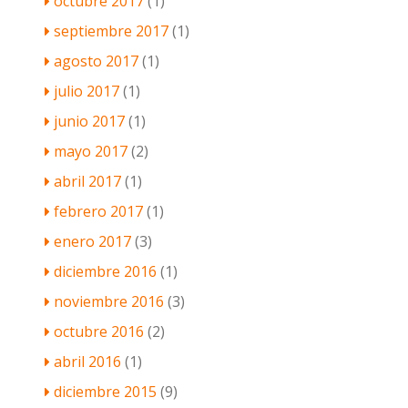
octubre 2017
(1)
septiembre 2017
(1)
agosto 2017
(1)
julio 2017
(1)
junio 2017
(1)
mayo 2017
(2)
abril 2017
(1)
febrero 2017
(1)
enero 2017
(3)
diciembre 2016
(1)
noviembre 2016
(3)
octubre 2016
(2)
abril 2016
(1)
diciembre 2015
(9)