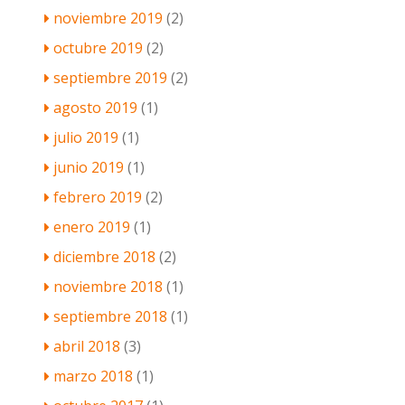
noviembre 2019
(2)
octubre 2019
(2)
septiembre 2019
(2)
agosto 2019
(1)
julio 2019
(1)
junio 2019
(1)
febrero 2019
(2)
enero 2019
(1)
diciembre 2018
(2)
noviembre 2018
(1)
septiembre 2018
(1)
abril 2018
(3)
marzo 2018
(1)