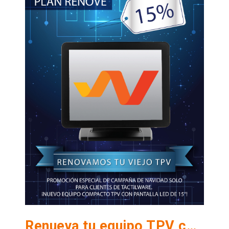
Renueva tu equipo TPV con nuestro plan renove