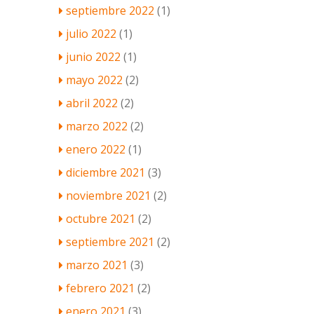
septiembre 2022
(1)
julio 2022
(1)
junio 2022
(1)
mayo 2022
(2)
abril 2022
(2)
marzo 2022
(2)
enero 2022
(1)
diciembre 2021
(3)
noviembre 2021
(2)
octubre 2021
(2)
septiembre 2021
(2)
marzo 2021
(3)
febrero 2021
(2)
enero 2021
(3)