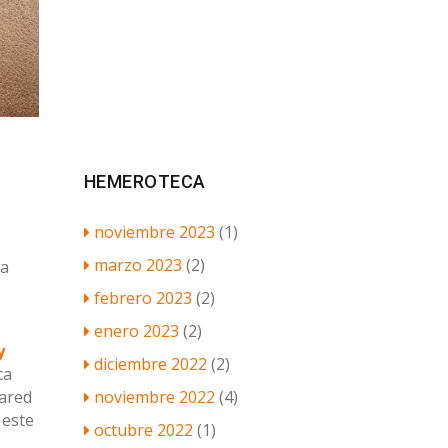
HEMEROTECA
noviembre 2023
(1)
marzo 2023
(2)
la
febrero 2023
(2)
enero 2023
(2)
y
diciembre 2022
(2)
ca
noviembre 2022
(4)
ared
 este
octubre 2022
(1)