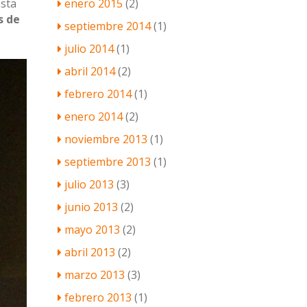
enero 2015
(2)
sta
s de
septiembre 2014
(1)
julio 2014
(1)
abril 2014
(2)
febrero 2014
(1)
enero 2014
(2)
noviembre 2013
(1)
septiembre 2013
(1)
julio 2013
(3)
junio 2013
(2)
mayo 2013
(2)
abril 2013
(2)
marzo 2013
(3)
febrero 2013
(1)