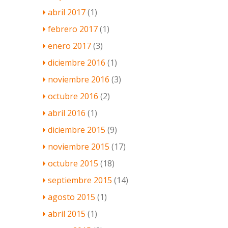
abril 2017
(1)
febrero 2017
(1)
enero 2017
(3)
diciembre 2016
(1)
noviembre 2016
(3)
octubre 2016
(2)
abril 2016
(1)
diciembre 2015
(9)
noviembre 2015
(17)
octubre 2015
(18)
septiembre 2015
(14)
agosto 2015
(1)
abril 2015
(1)