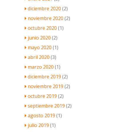
diciembre 2020
(2)
noviembre 2020
(2)
octubre 2020
(1)
junio 2020
(2)
mayo 2020
(1)
abril 2020
(3)
marzo 2020
(1)
diciembre 2019
(2)
noviembre 2019
(2)
octubre 2019
(2)
septiembre 2019
(2)
agosto 2019
(1)
julio 2019
(1)