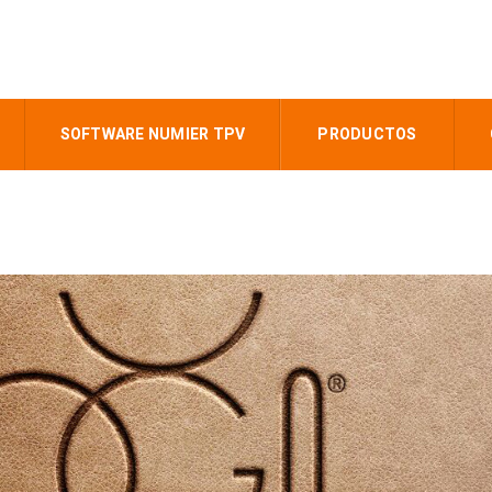
SOFTWARE NUMIER TPV
PRODUCTOS