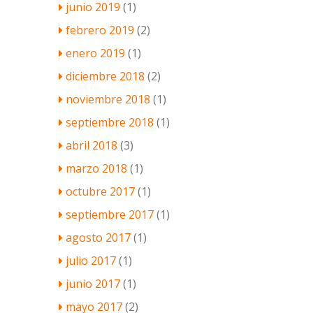
junio 2019
(1)
febrero 2019
(2)
enero 2019
(1)
diciembre 2018
(2)
noviembre 2018
(1)
septiembre 2018
(1)
abril 2018
(3)
marzo 2018
(1)
octubre 2017
(1)
septiembre 2017
(1)
agosto 2017
(1)
julio 2017
(1)
junio 2017
(1)
mayo 2017
(2)