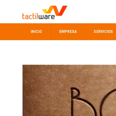
INICIO
EMPRESA
SERVICIOS