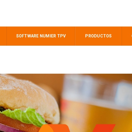
SOFTWARE NUMIER TPV
PRODUCTOS