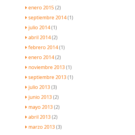
enero 2015
(2)
septiembre 2014
(1)
julio 2014
(1)
abril 2014
(2)
febrero 2014
(1)
enero 2014
(2)
noviembre 2013
(1)
septiembre 2013
(1)
julio 2013
(3)
junio 2013
(2)
mayo 2013
(2)
abril 2013
(2)
marzo 2013
(3)