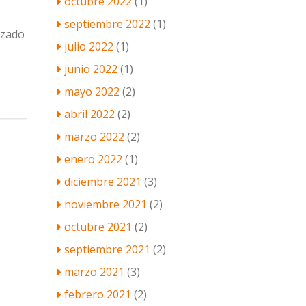
octubre 2022
(1)
septiembre 2022
(1)
izado
julio 2022
(1)
junio 2022
(1)
mayo 2022
(2)
abril 2022
(2)
marzo 2022
(2)
enero 2022
(1)
diciembre 2021
(3)
noviembre 2021
(2)
octubre 2021
(2)
septiembre 2021
(2)
marzo 2021
(3)
febrero 2021
(2)