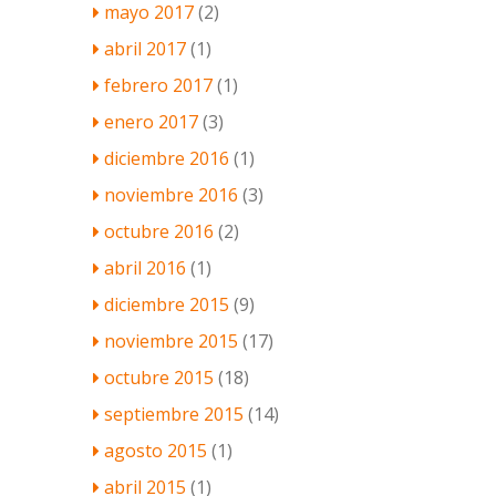
mayo 2017
(2)
abril 2017
(1)
febrero 2017
(1)
enero 2017
(3)
diciembre 2016
(1)
noviembre 2016
(3)
octubre 2016
(2)
abril 2016
(1)
diciembre 2015
(9)
noviembre 2015
(17)
octubre 2015
(18)
septiembre 2015
(14)
agosto 2015
(1)
abril 2015
(1)