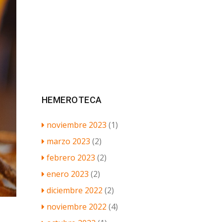
HEMEROTECA
noviembre 2023
(1)
marzo 2023
(2)
febrero 2023
(2)
enero 2023
(2)
diciembre 2022
(2)
noviembre 2022
(4)