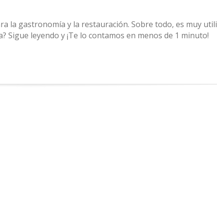
la gastronomía y la restauración. Sobre todo, es muy util
ica? Sigue leyendo y ¡Te lo contamos en menos de 1 minuto!