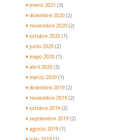
enero 2021
(3)
diciembre 2020
(2)
noviembre 2020
(2)
octubre 2020
(1)
junio 2020
(2)
mayo 2020
(1)
abril 2020
(3)
marzo 2020
(1)
diciembre 2019
(2)
noviembre 2019
(2)
octubre 2019
(2)
septiembre 2019
(2)
agosto 2019
(1)
julio 2019
(1)