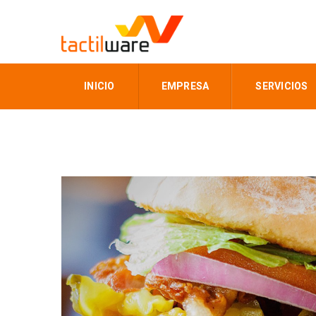
INICIO
EMPRESA
SERVICIOS