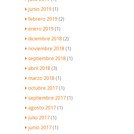
junio 2019
(1)
febrero 2019
(2)
enero 2019
(1)
diciembre 2018
(2)
noviembre 2018
(1)
septiembre 2018
(1)
abril 2018
(3)
marzo 2018
(1)
octubre 2017
(1)
septiembre 2017
(1)
agosto 2017
(1)
julio 2017
(1)
junio 2017
(1)