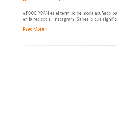
#FOODPORN es el término de moda acuñado para 
en la red social: Instagram ¿Sabes lo que signif
Read More »