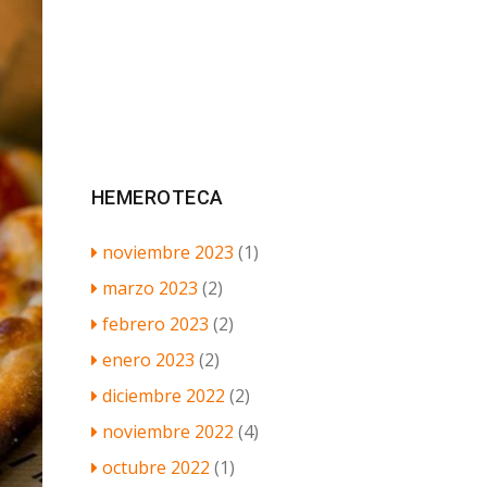
HEMEROTECA
noviembre 2023
(1)
marzo 2023
(2)
febrero 2023
(2)
enero 2023
(2)
diciembre 2022
(2)
noviembre 2022
(4)
octubre 2022
(1)