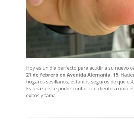
Hoy es un día perfecto para acudir a su nuevo 
21 de febrero en Avenida Alemania, 15
. Haci
hogares sevillanos, estamos seguros de que este
Es una suerte poder contar con clientes como el
éxitos y fama.