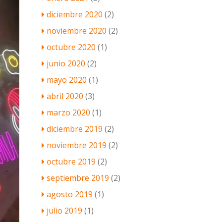
diciembre 2020
(2)
noviembre 2020
(2)
octubre 2020
(1)
junio 2020
(2)
mayo 2020
(1)
abril 2020
(3)
marzo 2020
(1)
diciembre 2019
(2)
noviembre 2019
(2)
octubre 2019
(2)
septiembre 2019
(2)
agosto 2019
(1)
julio 2019
(1)