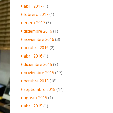
abril 2017
(1)
febrero 2017
(1)
enero 2017
(3)
diciembre 2016
(1)
noviembre 2016
(3)
octubre 2016
(2)
abril 2016
(1)
diciembre 2015
(9)
noviembre 2015
(17)
octubre 2015
(18)
septiembre 2015
(14)
agosto 2015
(1)
abril 2015
(1)