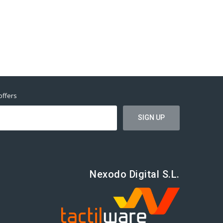
offers
Nexodo Digital S.L.