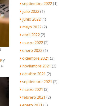
septiembre 2022
(1)
julio 2022
(1)
junio 2022
(1)
mayo 2022
(2)
abril 2022
(2)
marzo 2022
(2)
s
enero 2022
(1)
diciembre 2021
(3)
®
y
 o
noviembre 2021
(2)
octubre 2021
(2)
septiembre 2021
(2)
marzo 2021
(3)
febrero 2021
(2)
enero 2021
(3)