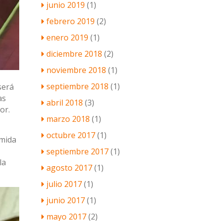
junio 2019
(1)
febrero 2019
(2)
enero 2019
(1)
diciembre 2018
(2)
noviembre 2018
(1)
septiembre 2018
(1)
será
as
abril 2018
(3)
or.
marzo 2018
(1)
octubre 2017
(1)
omida
septiembre 2017
(1)
la
agosto 2017
(1)
julio 2017
(1)
junio 2017
(1)
mayo 2017
(2)