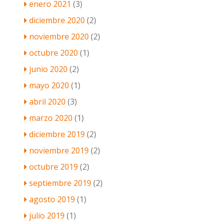
enero 2021
(3)
diciembre 2020
(2)
noviembre 2020
(2)
octubre 2020
(1)
junio 2020
(2)
mayo 2020
(1)
abril 2020
(3)
marzo 2020
(1)
diciembre 2019
(2)
noviembre 2019
(2)
octubre 2019
(2)
septiembre 2019
(2)
agosto 2019
(1)
julio 2019
(1)