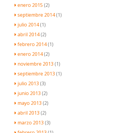
enero 2015
(2)
septiembre 2014
(1)
julio 2014
(1)
abril 2014
(2)
febrero 2014
(1)
enero 2014
(2)
noviembre 2013
(1)
septiembre 2013
(1)
julio 2013
(3)
junio 2013
(2)
mayo 2013
(2)
abril 2013
(2)
marzo 2013
(3)
febrero 2013
(1)