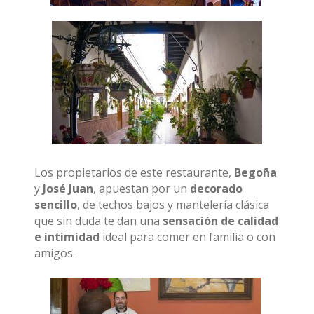
Los propietarios de este restaurante,
Begoña
y
José Juan
, apuestan por un
decorado
sencillo
, de techos bajos y mantelería clásica
que sin duda te dan una
sensación de calidad
e intimidad
ideal para comer en familia o con
amigos.