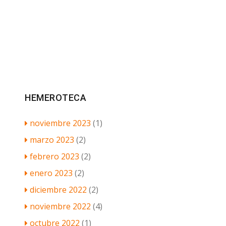
HEMEROTECA
noviembre 2023
(1)
marzo 2023
(2)
febrero 2023
(2)
enero 2023
(2)
diciembre 2022
(2)
noviembre 2022
(4)
octubre 2022
(1)