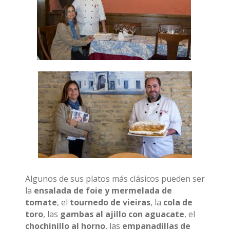
Algunos de sus platos más clásicos pueden ser
la
ensalada de foie y mermelada de
tomate
, el
tournedo de vieiras
, la
cola de
toro
, las
gambas al ajillo con aguacate
, el
chochinillo al horno
, las
empanadillas de