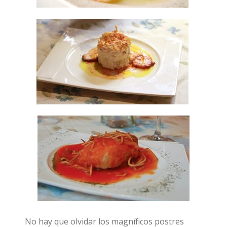
No hay que olvidar los magníficos postres