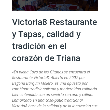
Victoria8 Restaurante
y Tapas, calidad y
tradición en el
corazón de Triana
«En plena Cava de los Gitanos se encuentra el
Restaurante Victoria8. Abierto en 2007 por
Begoña Barquín Molero, es una apuesta por
combinar tradicionalismo y modernidad culinaria
bien entendida con un servicio cercano y cálido.
Enmarcado en una casa-patio tradicional,
Victoria8 hace de la calidad y de la innovación sus