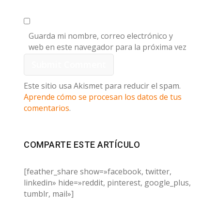
Guarda mi nombre, correo electrónico y
web en este navegador para la próxima vez
que comente.
Este sitio usa Akismet para reducir el spam.
Aprende cómo se procesan los datos de tus
comentarios
.
COMPARTE ESTE ARTÍCULO
[feather_share show=»facebook, twitter,
linkedin» hide=»reddit, pinterest, google_plus,
tumblr, mail»]