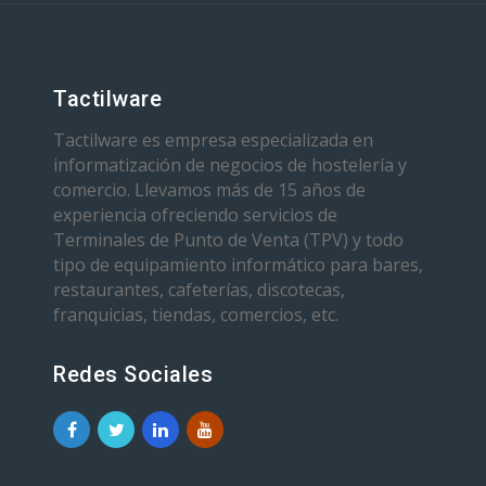
Tactilware
Tactilware es empresa especializada en
informatización de negocios de hostelería y
comercio. Llevamos más de 15 años de
experiencia ofreciendo servicios de
Terminales de Punto de Venta (TPV) y todo
tipo de equipamiento informático para bares,
restaurantes, cafeterías, discotecas,
franquicias, tiendas, comercios, etc.
Redes Sociales