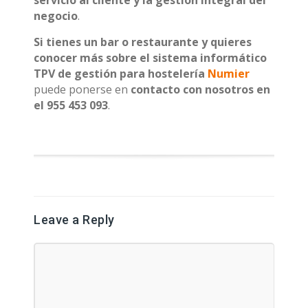
negocio
.
Si tienes un bar o restaurante y quieres
conocer más sobre el sistema informático
TPV de gestión para hostelería
Numier
puede ponerse en
contacto con nosotros en
el 955 453 093
.
Leave a Reply