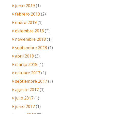
junio 2019
(1)
febrero 2019
(2)
enero 2019
(1)
diciembre 2018
(2)
noviembre 2018
(1)
septiembre 2018
(1)
abril 2018
(3)
marzo 2018
(1)
octubre 2017
(1)
septiembre 2017
(1)
agosto 2017
(1)
julio 2017
(1)
junio 2017
(1)