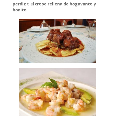
perdiz
o el
crepe rellena de bogavante y
bonito
.