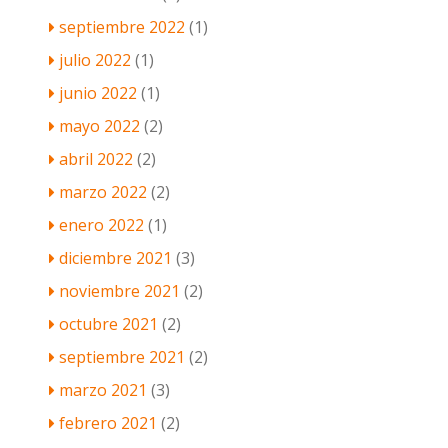
septiembre 2022
(1)
julio 2022
(1)
junio 2022
(1)
mayo 2022
(2)
abril 2022
(2)
marzo 2022
(2)
enero 2022
(1)
diciembre 2021
(3)
noviembre 2021
(2)
octubre 2021
(2)
septiembre 2021
(2)
marzo 2021
(3)
febrero 2021
(2)