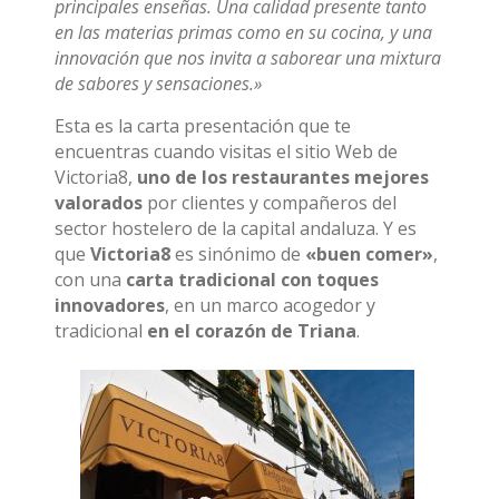
principales enseñas. Una calidad presente tanto
en las materias primas como en su cocina, y una
innovación que nos invita a saborear una mixtura
de sabores y sensaciones.»
Esta es la carta presentación que te
encuentras cuando visitas el sitio Web de
Victoria8,
uno de los restaurantes mejores
valorados
por clientes y compañeros del
sector hostelero de la capital andaluza. Y es
que
Victoria8
es sinónimo de
«buen comer»
,
con una
carta tradicional con toques
innovadores
, en un marco acogedor y
tradicional
en el corazón de Triana
.