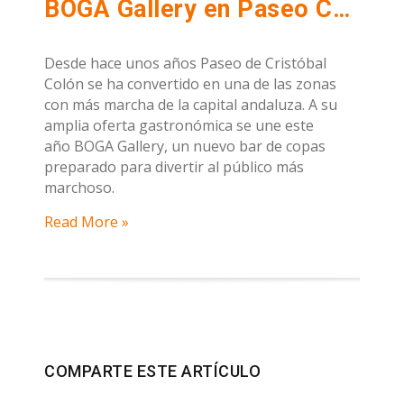
BOGA Gallery en Paseo Colón de Sevilla, copas y espectáculos en directo, diversión asegurada
Desde hace unos años Paseo de Cristóbal
Colón se ha convertido en una de las zonas
con más marcha de la capital andaluza. A su
amplia oferta gastronómica se une este
año BOGA Gallery, un nuevo bar de copas
preparado para divertir al público más
marchoso.
Read More »
COMPARTE ESTE ARTÍCULO