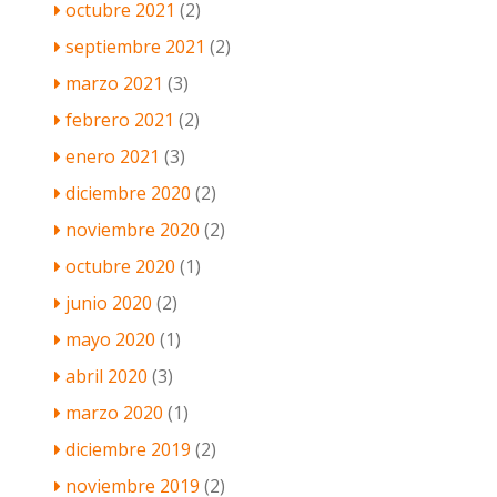
octubre 2021
(2)
septiembre 2021
(2)
marzo 2021
(3)
febrero 2021
(2)
enero 2021
(3)
diciembre 2020
(2)
noviembre 2020
(2)
octubre 2020
(1)
junio 2020
(2)
mayo 2020
(1)
abril 2020
(3)
marzo 2020
(1)
diciembre 2019
(2)
noviembre 2019
(2)