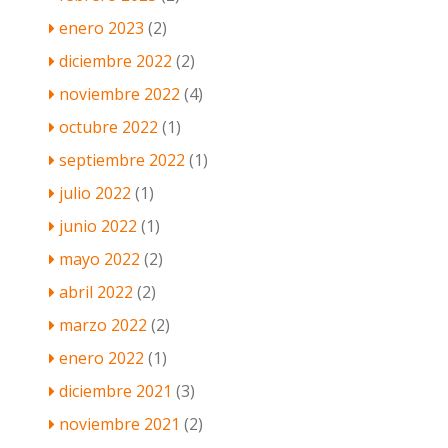
enero 2023
(2)
diciembre 2022
(2)
noviembre 2022
(4)
octubre 2022
(1)
septiembre 2022
(1)
julio 2022
(1)
junio 2022
(1)
mayo 2022
(2)
abril 2022
(2)
marzo 2022
(2)
enero 2022
(1)
diciembre 2021
(3)
noviembre 2021
(2)