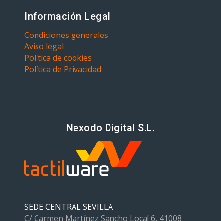
Información Legal
Condiciones generales
Aviso legal
Política de cookies
Política de Privacidad
Nexodo Digital S.L.
SEDE CENTRAL SEVILLA
C/ Carmen Martínez Sancho Local 6, 41008