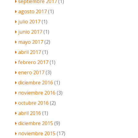
septiembre 2017
(1)
agosto 2017
(1)
julio 2017
(1)
junio 2017
(1)
mayo 2017
(2)
abril 2017
(1)
febrero 2017
(1)
enero 2017
(3)
diciembre 2016
(1)
noviembre 2016
(3)
octubre 2016
(2)
abril 2016
(1)
diciembre 2015
(9)
noviembre 2015
(17)