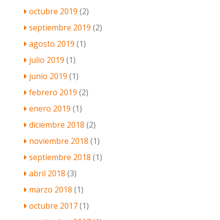
octubre 2019
(2)
septiembre 2019
(2)
agosto 2019
(1)
julio 2019
(1)
junio 2019
(1)
febrero 2019
(2)
enero 2019
(1)
diciembre 2018
(2)
noviembre 2018
(1)
septiembre 2018
(1)
abril 2018
(3)
marzo 2018
(1)
octubre 2017
(1)