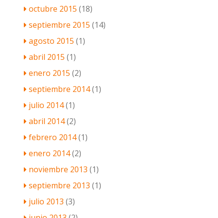
octubre 2015
(18)
septiembre 2015
(14)
agosto 2015
(1)
abril 2015
(1)
enero 2015
(2)
septiembre 2014
(1)
julio 2014
(1)
abril 2014
(2)
febrero 2014
(1)
enero 2014
(2)
noviembre 2013
(1)
septiembre 2013
(1)
julio 2013
(3)
junio 2013
(2)