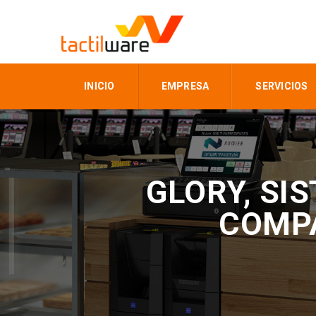
INICIO
EMPRESA
SERVICIOS
GLORY, SI
COMPA