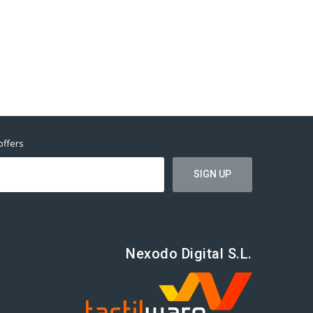
offers
Nexodo Digital S.L.