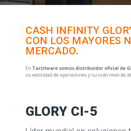
CASH INFINITY GLOR
CON LOS MAYORES NI
MERCADO.
En
Tactilware
somos distribuidor oficial de Gl
su velocidad de operaciones y su nulo nivel de 
GLORY CI-5