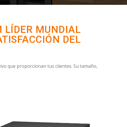
M LÍDER MUNDIAL
ATISFACCIÓN DEL
ectivo que proporcionan tus clientes. Su tamaño,