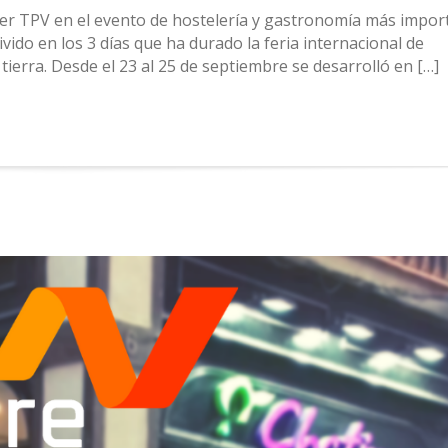
ier TPV en el evento de hostelería y gastronomía más impor
vido en los 3 días que ha durado la feria internacional de
ierra. Desde el 23 al 25 de septiembre se desarrolló en […]