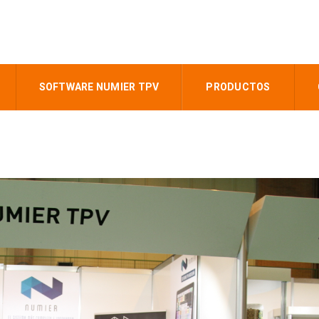
SOFTWARE NUMIER TPV
PRODUCTOS