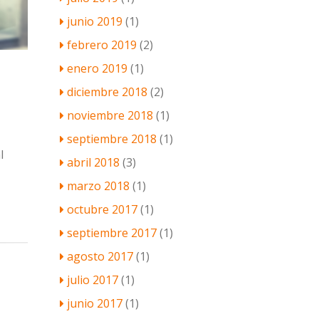
junio 2019
(1)
febrero 2019
(2)
enero 2019
(1)
diciembre 2018
(2)
noviembre 2018
(1)
septiembre 2018
(1)
l
abril 2018
(3)
marzo 2018
(1)
octubre 2017
(1)
septiembre 2017
(1)
agosto 2017
(1)
julio 2017
(1)
junio 2017
(1)