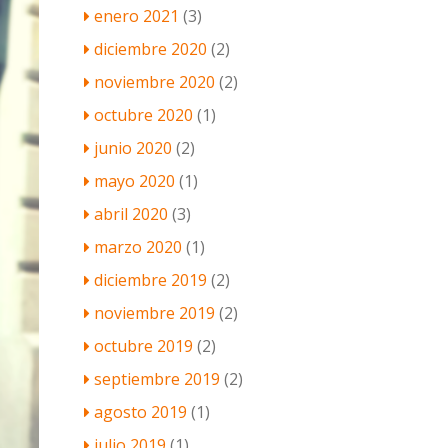
enero 2021
(3)
diciembre 2020
(2)
noviembre 2020
(2)
octubre 2020
(1)
junio 2020
(2)
mayo 2020
(1)
abril 2020
(3)
marzo 2020
(1)
diciembre 2019
(2)
noviembre 2019
(2)
octubre 2019
(2)
septiembre 2019
(2)
agosto 2019
(1)
julio 2019
(1)