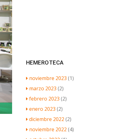
HEMEROTECA
noviembre 2023
(1)
marzo 2023
(2)
febrero 2023
(2)
enero 2023
(2)
diciembre 2022
(2)
noviembre 2022
(4)