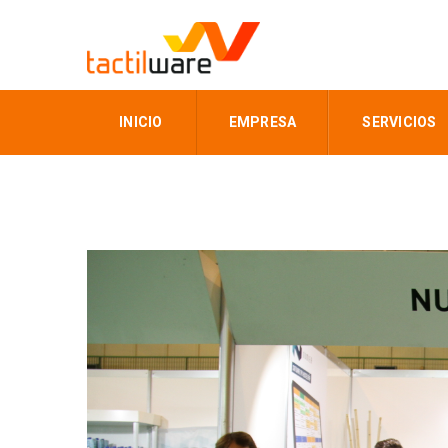
INICIO
EMPRESA
SERVICIOS