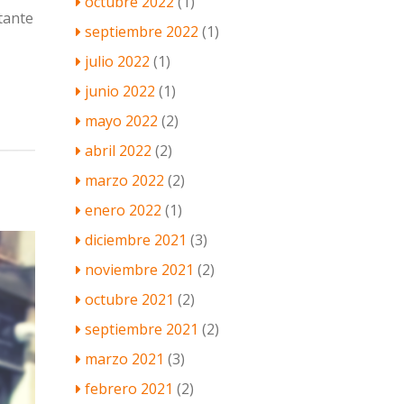
octubre 2022
(1)
tante
septiembre 2022
(1)
julio 2022
(1)
junio 2022
(1)
mayo 2022
(2)
abril 2022
(2)
marzo 2022
(2)
enero 2022
(1)
diciembre 2021
(3)
noviembre 2021
(2)
octubre 2021
(2)
septiembre 2021
(2)
marzo 2021
(3)
febrero 2021
(2)