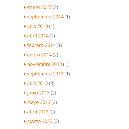
enero 2015
(2)
septiembre 2014
(1)
julio 2014
(1)
abril 2014
(2)
febrero 2014
(1)
enero 2014
(2)
noviembre 2013
(1)
septiembre 2013
(1)
julio 2013
(3)
junio 2013
(2)
mayo 2013
(2)
abril 2013
(2)
marzo 2013
(3)