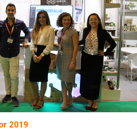
or 2019