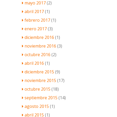
mayo 2017
(2)
abril 2017
(1)
febrero 2017
(1)
enero 2017
(3)
diciembre 2016
(1)
noviembre 2016
(3)
octubre 2016
(2)
abril 2016
(1)
diciembre 2015
(9)
noviembre 2015
(17)
octubre 2015
(18)
septiembre 2015
(14)
agosto 2015
(1)
abril 2015
(1)