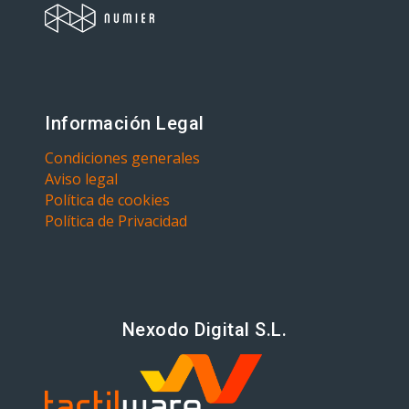
Información Legal
Condiciones generales
Aviso legal
Política de cookies
Política de Privacidad
Nexodo Digital S.L.