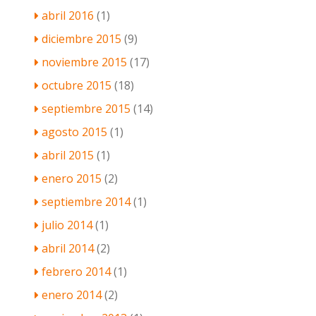
abril 2016
(1)
diciembre 2015
(9)
noviembre 2015
(17)
octubre 2015
(18)
septiembre 2015
(14)
agosto 2015
(1)
abril 2015
(1)
enero 2015
(2)
septiembre 2014
(1)
julio 2014
(1)
abril 2014
(2)
febrero 2014
(1)
enero 2014
(2)