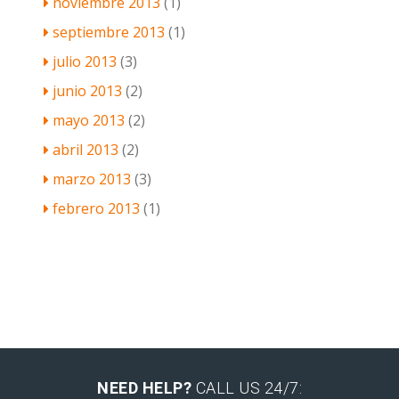
noviembre 2013
(1)
septiembre 2013
(1)
julio 2013
(3)
junio 2013
(2)
mayo 2013
(2)
abril 2013
(2)
marzo 2013
(3)
febrero 2013
(1)
NEED HELP?
CALL US 24/7: