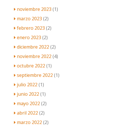
noviembre 2023
(1)
marzo 2023
(2)
febrero 2023
(2)
enero 2023
(2)
diciembre 2022
(2)
noviembre 2022
(4)
octubre 2022
(1)
septiembre 2022
(1)
julio 2022
(1)
junio 2022
(1)
mayo 2022
(2)
abril 2022
(2)
marzo 2022
(2)