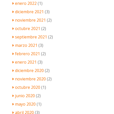
enero 2022
(1)
diciembre 2021
(3)
noviembre 2021
(2)
octubre 2021
(2)
septiembre 2021
(2)
marzo 2021
(3)
febrero 2021
(2)
enero 2021
(3)
diciembre 2020
(2)
noviembre 2020
(2)
octubre 2020
(1)
junio 2020
(2)
mayo 2020
(1)
abril 2020
(3)