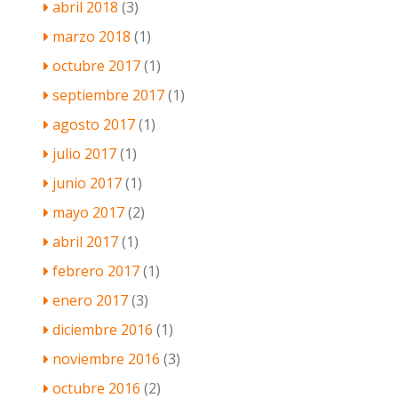
abril 2018
(3)
marzo 2018
(1)
octubre 2017
(1)
septiembre 2017
(1)
agosto 2017
(1)
julio 2017
(1)
junio 2017
(1)
mayo 2017
(2)
abril 2017
(1)
febrero 2017
(1)
enero 2017
(3)
diciembre 2016
(1)
noviembre 2016
(3)
octubre 2016
(2)