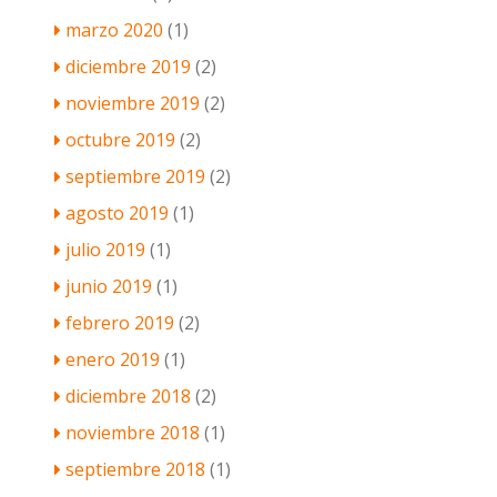
marzo 2020
(1)
diciembre 2019
(2)
noviembre 2019
(2)
octubre 2019
(2)
septiembre 2019
(2)
agosto 2019
(1)
julio 2019
(1)
junio 2019
(1)
febrero 2019
(2)
enero 2019
(1)
diciembre 2018
(2)
noviembre 2018
(1)
septiembre 2018
(1)