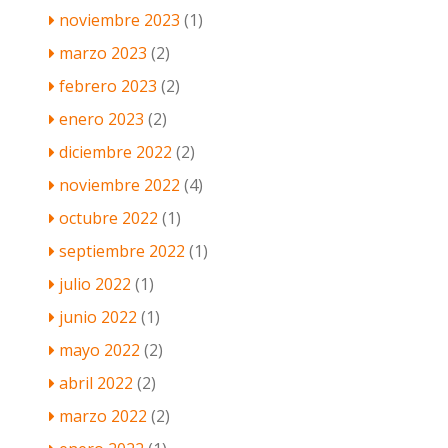
noviembre 2023
(1)
marzo 2023
(2)
febrero 2023
(2)
enero 2023
(2)
diciembre 2022
(2)
noviembre 2022
(4)
octubre 2022
(1)
septiembre 2022
(1)
julio 2022
(1)
junio 2022
(1)
mayo 2022
(2)
abril 2022
(2)
marzo 2022
(2)