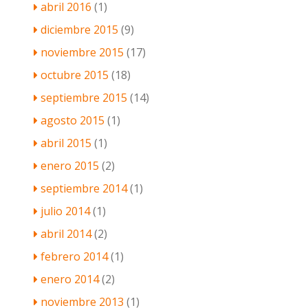
abril 2016
(1)
diciembre 2015
(9)
noviembre 2015
(17)
octubre 2015
(18)
septiembre 2015
(14)
agosto 2015
(1)
abril 2015
(1)
enero 2015
(2)
septiembre 2014
(1)
julio 2014
(1)
abril 2014
(2)
febrero 2014
(1)
enero 2014
(2)
noviembre 2013
(1)