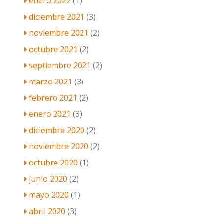
enero 2022
(1)
diciembre 2021
(3)
noviembre 2021
(2)
octubre 2021
(2)
septiembre 2021
(2)
marzo 2021
(3)
febrero 2021
(2)
enero 2021
(3)
diciembre 2020
(2)
noviembre 2020
(2)
octubre 2020
(1)
junio 2020
(2)
mayo 2020
(1)
abril 2020
(3)