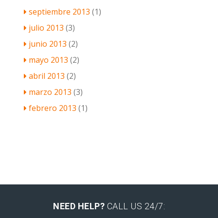
septiembre 2013
(1)
julio 2013
(3)
junio 2013
(2)
mayo 2013
(2)
abril 2013
(2)
marzo 2013
(3)
febrero 2013
(1)
NEED HELP?
CALL US 24/7: