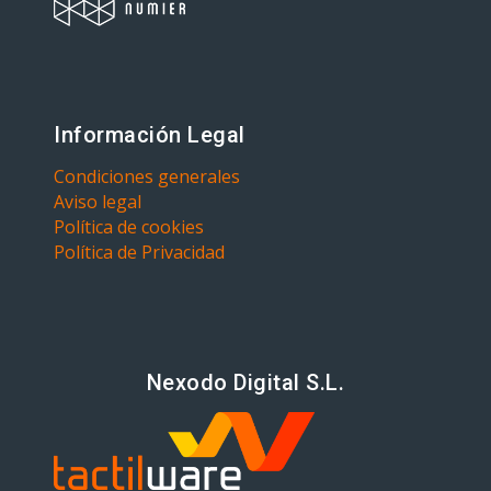
Información Legal
Condiciones generales
Aviso legal
Política de cookies
Política de Privacidad
Nexodo Digital S.L.