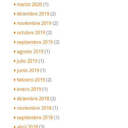
marzo 2020
(1)
diciembre 2019
(2)
noviembre 2019
(2)
octubre 2019
(2)
septiembre 2019
(2)
agosto 2019
(1)
julio 2019
(1)
junio 2019
(1)
febrero 2019
(2)
enero 2019
(1)
diciembre 2018
(2)
noviembre 2018
(1)
septiembre 2018
(1)
abril 2018
(3)