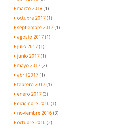
marzo 2018
(1)
octubre 2017
(1)
septiembre 2017
(1)
agosto 2017
(1)
julio 2017
(1)
junio 2017
(1)
mayo 2017
(2)
abril 2017
(1)
febrero 2017
(1)
enero 2017
(3)
diciembre 2016
(1)
noviembre 2016
(3)
octubre 2016
(2)