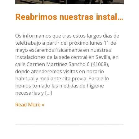
Reabrimos nuestras instalaciones en Sevilla.
Os informamos que tras estos largos días de
teletrabajo a partir del próximo lunes 11 de
mayo estaremos físicamente en nuestras
instalaciones de la sede central en Sevilla, en
calle Carmen Martínez Sancho 6 (41008),
donde atenderemos visitas en horario
habitual y mediante cita previa. Para ello
hemos tomado las medidas de higiene
necesarias y […]
Read More »