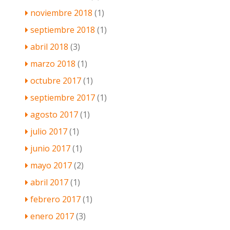
noviembre 2018
(1)
septiembre 2018
(1)
abril 2018
(3)
marzo 2018
(1)
octubre 2017
(1)
septiembre 2017
(1)
agosto 2017
(1)
julio 2017
(1)
junio 2017
(1)
mayo 2017
(2)
abril 2017
(1)
febrero 2017
(1)
enero 2017
(3)