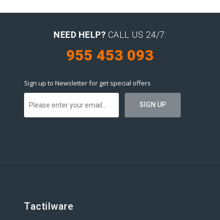
NEED HELP?
CALL US 24/7:
955 453 093
Sign up to Newsletter for get special offers
Tactilware