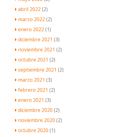
abril 2022
(2)
marzo 2022
(2)
enero 2022
(1)
diciembre 2021
(3)
noviembre 2021
(2)
octubre 2021
(2)
septiembre 2021
(2)
marzo 2021
(3)
febrero 2021
(2)
enero 2021
(3)
diciembre 2020
(2)
noviembre 2020
(2)
octubre 2020
(1)