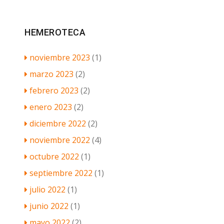
HEMEROTECA
noviembre 2023
(1)
marzo 2023
(2)
febrero 2023
(2)
enero 2023
(2)
diciembre 2022
(2)
noviembre 2022
(4)
octubre 2022
(1)
septiembre 2022
(1)
julio 2022
(1)
junio 2022
(1)
mayo 2022
(2)