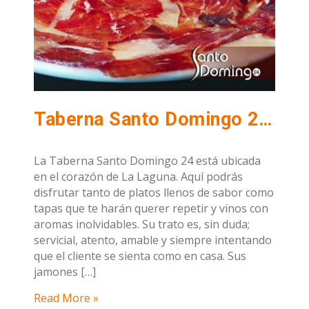
Taberna Santo Domingo 24, el mejor jamón de La Laguna, Tenerife.
La Taberna Santo Domingo 24 está ubicada
en el corazón de La Laguna. Aquí podrás
disfrutar tanto de platos llenos de sabor como
tapas que te harán querer repetir y vinos con
aromas inolvidables. Su trato es, sin duda;
servicial, atento, amable y siempre intentando
que el cliente se sienta como en casa. Sus
jamones […]
Read More »