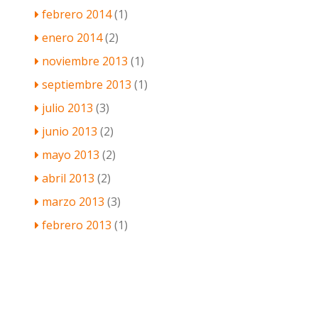
febrero 2014
(1)
enero 2014
(2)
noviembre 2013
(1)
septiembre 2013
(1)
julio 2013
(3)
junio 2013
(2)
mayo 2013
(2)
abril 2013
(2)
marzo 2013
(3)
febrero 2013
(1)