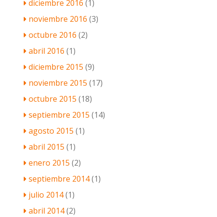
diciembre 2016
(1)
noviembre 2016
(3)
octubre 2016
(2)
abril 2016
(1)
diciembre 2015
(9)
noviembre 2015
(17)
octubre 2015
(18)
septiembre 2015
(14)
agosto 2015
(1)
abril 2015
(1)
enero 2015
(2)
septiembre 2014
(1)
julio 2014
(1)
abril 2014
(2)