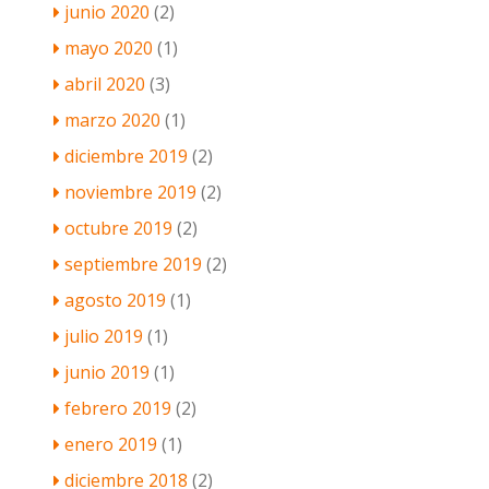
junio 2020
(2)
mayo 2020
(1)
abril 2020
(3)
marzo 2020
(1)
diciembre 2019
(2)
noviembre 2019
(2)
octubre 2019
(2)
septiembre 2019
(2)
agosto 2019
(1)
julio 2019
(1)
junio 2019
(1)
febrero 2019
(2)
enero 2019
(1)
diciembre 2018
(2)