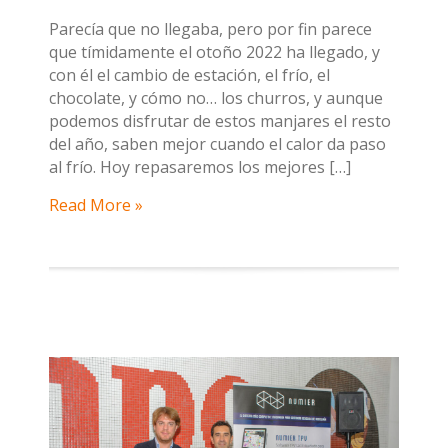
Parecía que no llegaba, pero por fin parece
que tímidamente el otoño 2022 ha llegado, y
con él el cambio de estación, el frío, el
chocolate, y cómo no… los churros, y aunque
podemos disfrutar de estos manjares el resto
del año, saben mejor cuando el calor da paso
al frío. Hoy repasaremos los mejores […]
Read More »