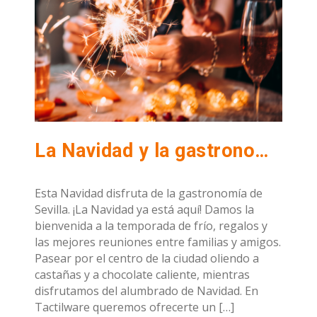
La Navidad y la gastronomía van de la mano
Esta Navidad disfruta de la gastronomía de
Sevilla. ¡La Navidad ya está aquí! Damos la
bienvenida a la temporada de frío, regalos y
las mejores reuniones entre familias y amigos.
Pasear por el centro de la ciudad oliendo a
castañas y a chocolate caliente, mientras
disfrutamos del alumbrado de Navidad. En
Tactilware queremos ofrecerte un […]