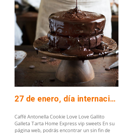
27 de enero, día internacional de la Tarta de Chocolate
Caffé Antonella Cookie Love Love Gallito
Galleta Tarta Home Express vip sweets En su
página web, podrás encontrar un sin fin de