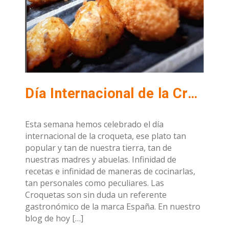
Día Internacional de la Croqueta
Esta semana hemos celebrado el día
internacional de la croqueta, ese plato tan
popular y tan de nuestra tierra, tan de
nuestras madres y abuelas. Infinidad de
recetas e infinidad de maneras de cocinarlas,
tan personales como peculiares. Las
Croquetas son sin duda un referente
gastronómico de la marca España. En nuestro
blog de hoy […]