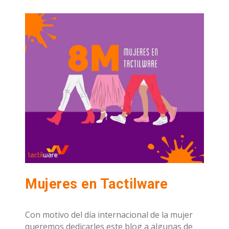
Mujeres en Tactilware
Con motivo del día internacional de la mujer
queremos dedicarles este blog a algunas de