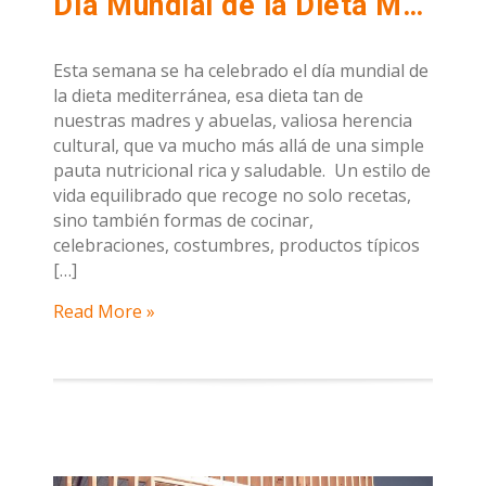
Día Mundial de la Dieta Mediterránea
Esta semana se ha celebrado el día mundial de
la dieta mediterránea, esa dieta tan de
nuestras madres y abuelas, valiosa herencia
cultural, que va mucho más allá de una simple
pauta nutricional rica y saludable. Un estilo de
vida equilibrado que recoge no solo recetas,
sino también formas de cocinar,
celebraciones, costumbres, productos típicos
[…]
Read More »