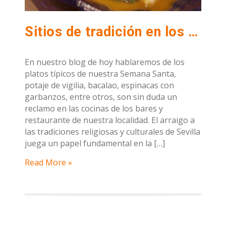
Sitios de tradición en los que probar los mejores platos de Vigilia
En nuestro blog de hoy hablaremos de los
platos típicos de nuestra Semana Santa,
potaje de vigilia, bacalao, espinacas con
garbanzos, entre otros, son sin duda un
reclamo en las cocinas de los bares y
restaurante de nuestra localidad. El arraigo a
las tradiciones religiosas y culturales de Sevilla
juega un papel fundamental en la […]
Read More »