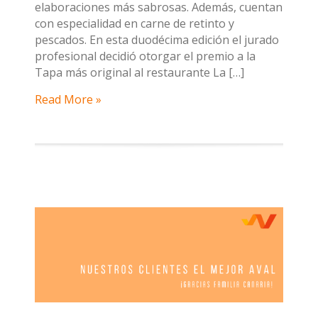
elaboraciones más sabrosas. Además, cuentan
con especialidad en carne de retinto y
pescados. En esta duodécima edición el jurado
profesional decidió otorgar el premio a la
Tapa más original al restaurante La […]
Read More »