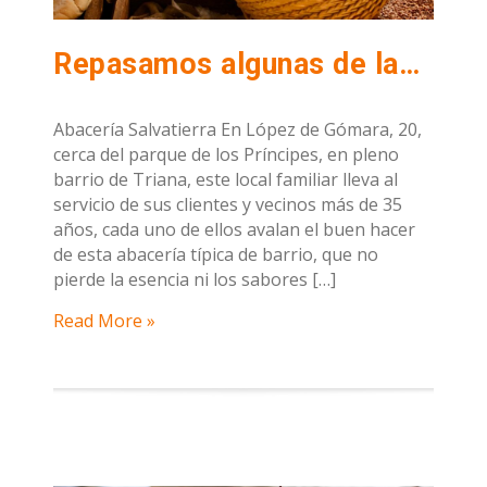
Repasamos algunas de las mejores Abacerías de Sevilla
Abacería Salvatierra En López de Gómara, 20,
cerca del parque de los Príncipes, en pleno
barrio de Triana, este local familiar lleva al
servicio de sus clientes y vecinos más de 35
años, cada uno de ellos avalan el buen hacer
de esta abacería típica de barrio, que no
pierde la esencia ni los sabores […]
Read More »