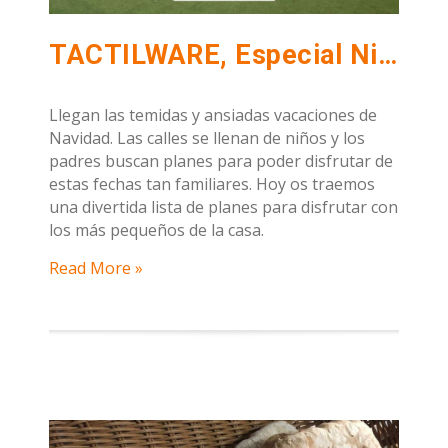
TACTILWARE, Especial Niños y Vacaciones.
Llegan las temidas y ansiadas vacaciones de
Navidad. Las calles se llenan de niños y los
padres buscan planes para poder disfrutar de
estas fechas tan familiares. Hoy os traemos
una divertida lista de planes para disfrutar con
los más pequeños de la casa.
Read More »