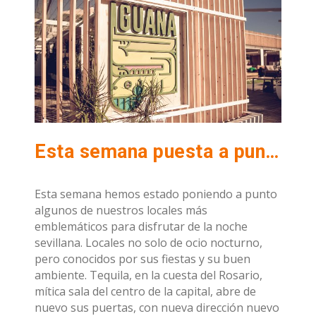
Esta semana puesta a punto en algunos de locales donde disfrutar de la noche Sevillana
Esta semana hemos estado poniendo a punto
algunos de nuestros locales más
emblemáticos para disfrutar de la noche
sevillana. Locales no solo de ocio nocturno,
pero conocidos por sus fiestas y su buen
ambiente. Tequila, en la cuesta del Rosario,
mítica sala del centro de la capital, abre de
nuevo sus puertas, con nueva dirección nuevo