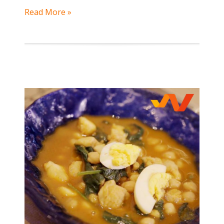
Read More »