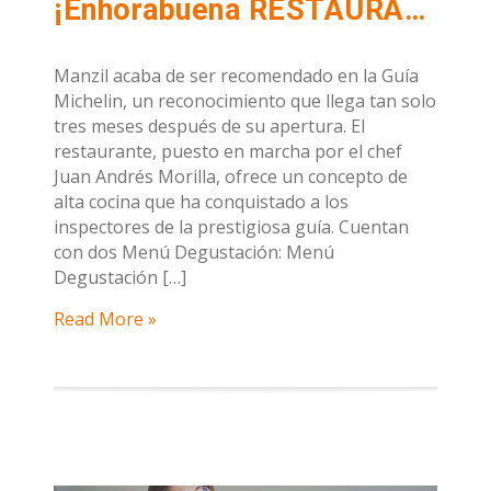
¡Enhorabuena RESTAURANTE MANZIL por ser recomendado por la Guía Michelin a los tres meses de su apertura!
Manzil acaba de ser recomendado en la Guía
Michelin, un reconocimiento que llega tan solo
tres meses después de su apertura. El
restaurante, puesto en marcha por el chef
Juan Andrés Morilla, ofrece un concepto de
alta cocina que ha conquistado a los
inspectores de la prestigiosa guía. Cuentan
con dos Menú Degustación: Menú
Degustación […]
Read More »