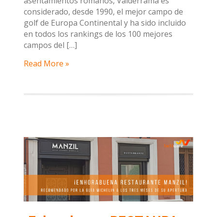
asentamientos romanos, Valderrama es
considerado, desde 1990, el mejor campo de
golf de Europa Continental y ha sido incluido
en todos los rankings de los 100 mejores
campos del […]
Read More »