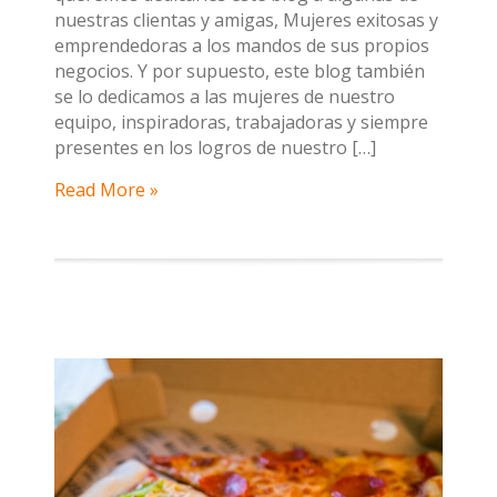
nuestras clientas y amigas, Mujeres exitosas y
emprendedoras a los mandos de sus propios
negocios. Y por supuesto, este blog también
se lo dedicamos a las mujeres de nuestro
equipo, inspiradoras, trabajadoras y siempre
presentes en los logros de nuestro […]
Read More »