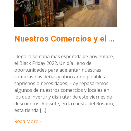
Nuestros Comercios y el Black Friday
Llega la semana más esperada de noviembre,
el Black Friday 2022. Un día lleno de
oportunidades para adelantar nuestras
compras navideñas y ahorrar en posibles
caprichos o necesidades. Hoy repasaremos
algunos de nuestros comercios y locales en
los que invertir y disfrutar de este viernes de
descuentos. Rossete, en la cuesta del Rosario,
esta tienda […]
Read More »