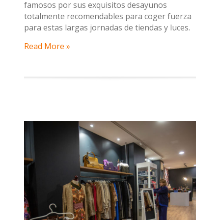
famosos por sus exquisitos desayunos
totalmente recomendables para coger fuerza
para estas largas jornadas de tiendas y luces.
Read More »