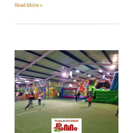
Read More »