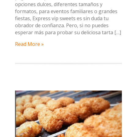
opciones dulces, diferentes tamaños y
formatos, para eventos familiares o grandes
fiestas, Express vip sweets es sin duda tu
obrador de confianza. Pero, si no puedes
esperar más para probar su deliciosa tarta […]
Read More »