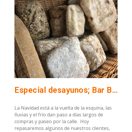
Especial desayunos; Bar Bigote, Cucufata, La Mundana, Mesón Pino Montano
La Navidad está a la vuelta de la esquina, las
lluvias y el frío dan paso a días largos de
compras y paseo por la calle. Hoy
repasaremos algunos de nuestros clientes,