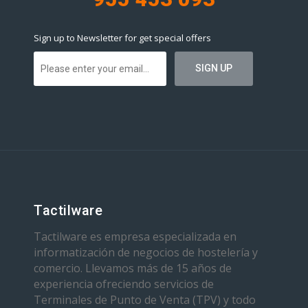
Sign up to Newsletter for get special offers
Tactilware
Tactilware es empresa especializada en
informatización de negocios de hostelería y
comercio. Llevamos más de 15 años de
experiencia ofreciendo servicios de
Terminales de Punto de Venta (TPV) y todo