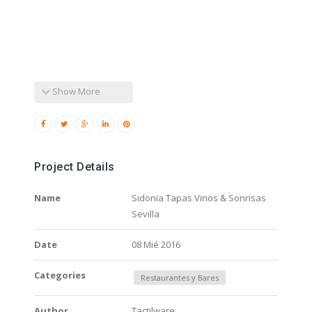
Show More
Project Details
Name
Sidonia Tapas Vinos & Sonrisas
Sevilla
Date
08 Mié 2016
Categories
Restaurantes y Bares
Author
Tactilware