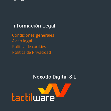
Información Legal
Condiciones generales
Aviso legal
Política de cookies
Política de Privacidad
Nexodo Digital S.L.