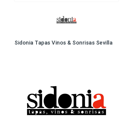
Sidonia Tapas Vinos & Sonrisas Sevilla