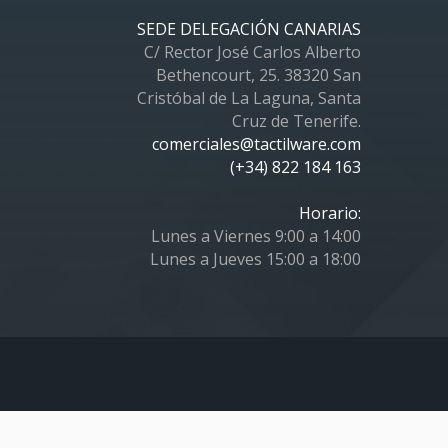
SEDE DELEGACIÓN CANARIAS
C/ Rector José Carlos Alberto
Bethencourt, 25. 38320 San
Cristóbal de La Laguna, Santa
Cruz de Tenerife.
comerciales@tactilware.com
(+34) 822 184 163
Horario:
Lunes a Viernes 9:00 a 14:00
Lunes a Jueves 15:00 a 18:00