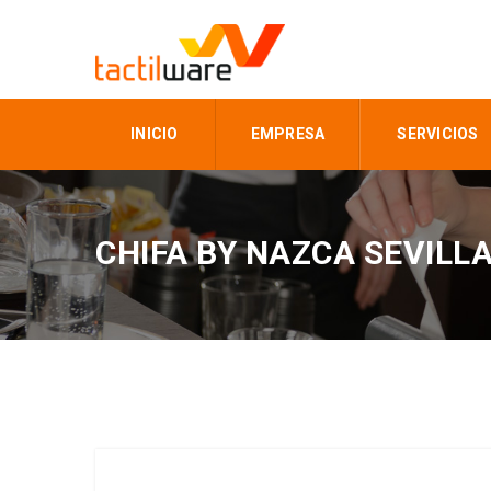
INICIO
EMPRESA
SERVICIOS
CHIFA BY NAZCA SEVILL