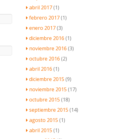
abril 2017
(1)
febrero 2017
(1)
enero 2017
(3)
diciembre 2016
(1)
noviembre 2016
(3)
octubre 2016
(2)
abril 2016
(1)
diciembre 2015
(9)
noviembre 2015
(17)
octubre 2015
(18)
septiembre 2015
(14)
agosto 2015
(1)
abril 2015
(1)