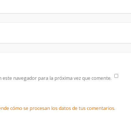
n este navegador para la próxima vez que comente.
nde cómo se procesan los datos de tus comentarios
.