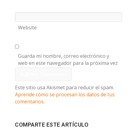
Website
Guarda mi nombre, correo electrónico y
web en este navegador para la próxima vez
que comente.
Este sitio usa Akismet para reducir el spam.
Aprende cómo se procesan los datos de tus
comentarios
.
COMPARTE ESTE ARTÍCULO