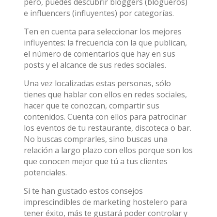
pero, puedes descubrir bloggers (blogueros)
e influencers (influyentes) por categorías.
Ten en cuenta para seleccionar los mejores
influyentes: la frecuencia con la que publican,
el número de comentarios que hay en sus
posts y el alcance de sus redes sociales.
Una vez localizadas estas personas, sólo
tienes que hablar con ellos en redes sociales,
hacer que te conozcan, compartir sus
contenidos. Cuenta con ellos para patrocinar
los eventos de tu restaurante, discoteca o bar.
No buscas comprarles, sino buscas una
relación a largo plazo con ellos porque son los
que conocen mejor que tú a tus clientes
potenciales.
Si te han gustado estos consejos
imprescindibles de marketing hostelero para
tener éxito, más te gustará poder controlar y