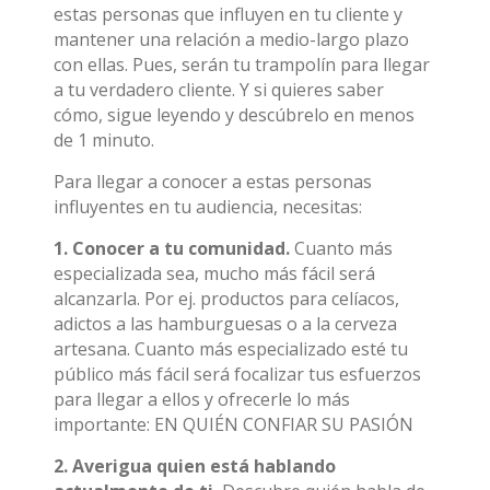
estas personas que influyen en tu cliente y
mantener una relación a medio-largo plazo
con ellas. Pues, serán tu trampolín para llegar
a tu verdadero cliente. Y si quieres saber
cómo, sigue leyendo y descúbrelo en menos
de 1 minuto.
Para llegar a conocer a estas personas
influyentes en tu audiencia, necesitas:
1. Conocer a tu comunidad.
Cuanto más
especializada sea, mucho más fácil será
alcanzarla. Por ej. productos para celíacos,
adictos a las hamburguesas o a la cerveza
artesana. Cuanto más especializado esté tu
público más fácil será focalizar tus esfuerzos
para llegar a ellos y ofrecerle lo más
importante: EN QUIÉN CONFIAR SU PASIÓN
2. Averigua quien está hablando