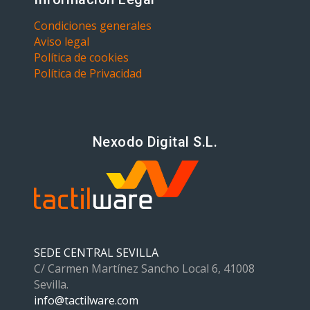
Condiciones generales
Aviso legal
Política de cookies
Política de Privacidad
Nexodo Digital S.L.
SEDE CENTRAL SEVILLA
C/ Carmen Martínez Sancho Local 6, 41008
Sevilla.
info@tactilware.com