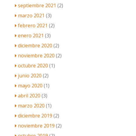
septiembre 2021
(2)
marzo 2021
(3)
febrero 2021
(2)
enero 2021
(3)
diciembre 2020
(2)
noviembre 2020
(2)
octubre 2020
(1)
junio 2020
(2)
mayo 2020
(1)
abril 2020
(3)
marzo 2020
(1)
diciembre 2019
(2)
noviembre 2019
(2)
octubre 2019
(2)