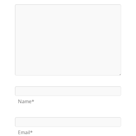
Name*
Email*