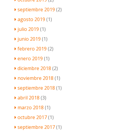
septiembre 2019
(2)
agosto 2019
(1)
julio 2019
(1)
junio 2019
(1)
febrero 2019
(2)
enero 2019
(1)
diciembre 2018
(2)
noviembre 2018
(1)
septiembre 2018
(1)
abril 2018
(3)
marzo 2018
(1)
octubre 2017
(1)
septiembre 2017
(1)