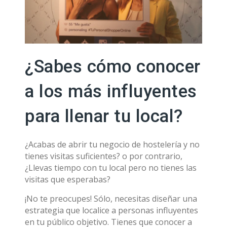
¿Sabes cómo conocer
a los más influyentes
para llenar tu local?
¿Acabas de abrir tu negocio de hostelería y no
tienes visitas suficientes? o por contrario,
¿Llevas tiempo con tu local pero no tienes las
visitas que esperabas?
¡No te preocupes! Sólo, necesitas diseñar una
estrategia que localice a personas influyentes
en tu público objetivo. Tienes que conocer a