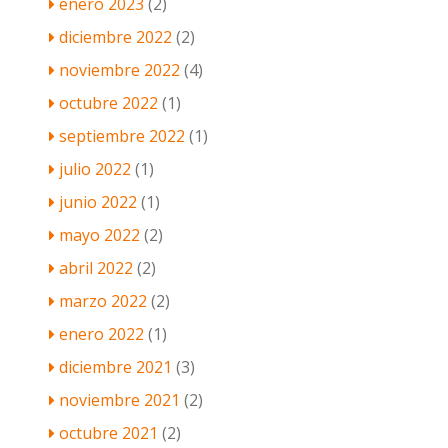
enero 2023
(2)
diciembre 2022
(2)
noviembre 2022
(4)
octubre 2022
(1)
septiembre 2022
(1)
julio 2022
(1)
junio 2022
(1)
mayo 2022
(2)
abril 2022
(2)
marzo 2022
(2)
enero 2022
(1)
diciembre 2021
(3)
noviembre 2021
(2)
octubre 2021
(2)