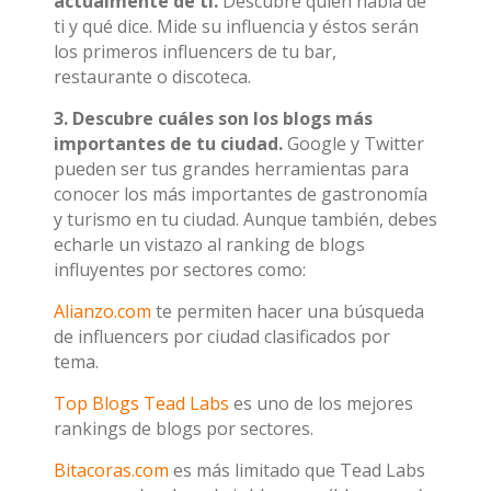
actualmente de ti.
Descubre quién habla de
ti y qué dice. Mide su influencia y éstos serán
los primeros influencers de tu bar,
restaurante o discoteca.
3. Descubre cuáles son los blogs más
importantes de tu ciudad.
Google y Twitter
pueden ser tus grandes herramientas para
conocer los más importantes de gastronomía
y turismo en tu ciudad. Aunque también, debes
echarle un vistazo al ranking de blogs
influyentes por sectores como:
Alianzo.com
te permiten hacer una búsqueda
de influencers por ciudad clasificados por
tema.
Top Blogs Tead Labs
es uno de los mejores
rankings de blogs por sectores.
Bitacoras.com
es más limitado que Tead Labs