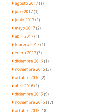
agosto 2017
(1)
julio 2017
(1)
junio 2017
(1)
mayo 2017
(2)
abril 2017
(1)
febrero 2017
(1)
enero 2017
(3)
diciembre 2016
(1)
noviembre 2016
(3)
octubre 2016
(2)
abril 2016
(1)
diciembre 2015
(9)
noviembre 2015
(17)
octubre 2015
(18)