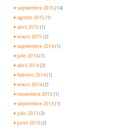
septiembre 2015
(14)
agosto 2015
(1)
abril 2015
(1)
enero 2015
(2)
septiembre 2014
(1)
julio 2014
(1)
abril 2014
(2)
febrero 2014
(1)
enero 2014
(2)
noviembre 2013
(1)
septiembre 2013
(1)
julio 2013
(3)
junio 2013
(2)