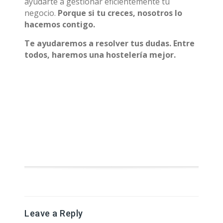
ayudarte a gestionar eficientemente tu
negocio.
Porque si tu creces, nosotros lo
hacemos contigo.
Te ayudaremos a resolver tus dudas.
Entre
todos, haremos una hostelería mejor.
Leave a Reply