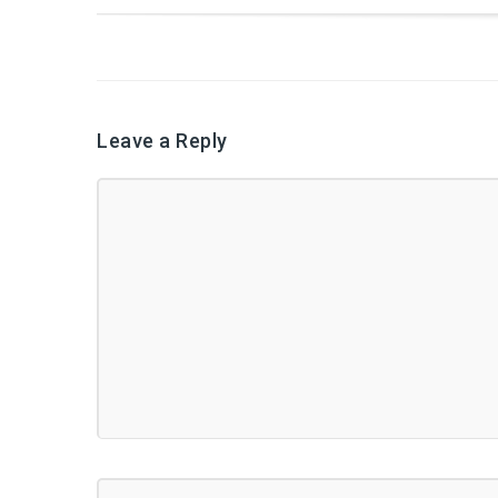
Leave a Reply