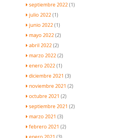
septiembre 2022
(1)
julio 2022
(1)
junio 2022
(1)
mayo 2022
(2)
abril 2022
(2)
marzo 2022
(2)
enero 2022
(1)
diciembre 2021
(3)
noviembre 2021
(2)
octubre 2021
(2)
septiembre 2021
(2)
marzo 2021
(3)
febrero 2021
(2)
enero 2021
(3)