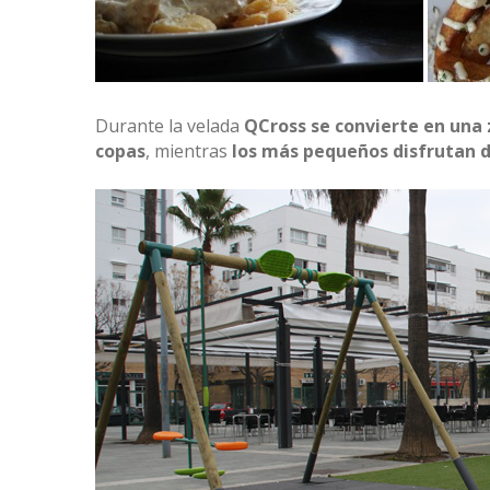
Durante la velada
QCross se convierte en una 
copas
, mientras
los más pequeños disfrutan d