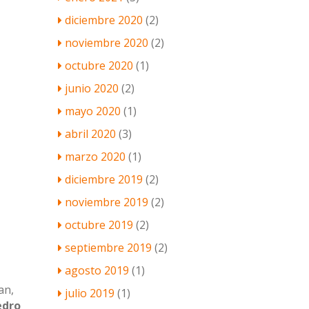
diciembre 2020
(2)
noviembre 2020
(2)
octubre 2020
(1)
junio 2020
(2)
mayo 2020
(1)
abril 2020
(3)
marzo 2020
(1)
diciembre 2019
(2)
noviembre 2019
(2)
octubre 2019
(2)
septiembre 2019
(2)
agosto 2019
(1)
an,
julio 2019
(1)
edro