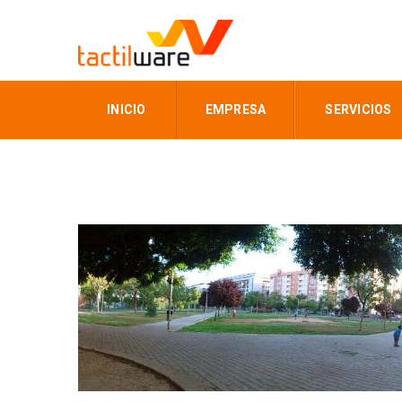
INICIO
EMPRESA
SERVICIOS