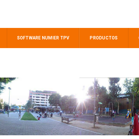
SOFTWARE NUMIER TPV
PRODUCTOS