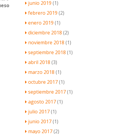
junio 2019
(1)
ueso
febrero 2019
(2)
enero 2019
(1)
diciembre 2018
(2)
noviembre 2018
(1)
septiembre 2018
(1)
abril 2018
(3)
marzo 2018
(1)
octubre 2017
(1)
septiembre 2017
(1)
agosto 2017
(1)
julio 2017
(1)
junio 2017
(1)
mayo 2017
(2)