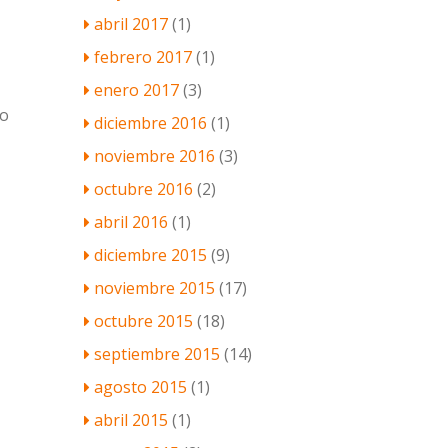
abril 2017
(1)
febrero 2017
(1)
enero 2017
(3)
o
diciembre 2016
(1)
noviembre 2016
(3)
octubre 2016
(2)
abril 2016
(1)
diciembre 2015
(9)
noviembre 2015
(17)
octubre 2015
(18)
septiembre 2015
(14)
agosto 2015
(1)
abril 2015
(1)