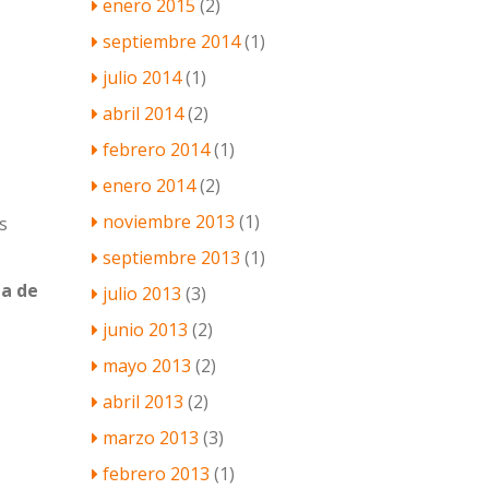
enero 2015
(2)
septiembre 2014
(1)
julio 2014
(1)
abril 2014
(2)
febrero 2014
(1)
enero 2014
(2)
noviembre 2013
(1)
s
septiembre 2013
(1)
a de
julio 2013
(3)
junio 2013
(2)
mayo 2013
(2)
abril 2013
(2)
marzo 2013
(3)
febrero 2013
(1)