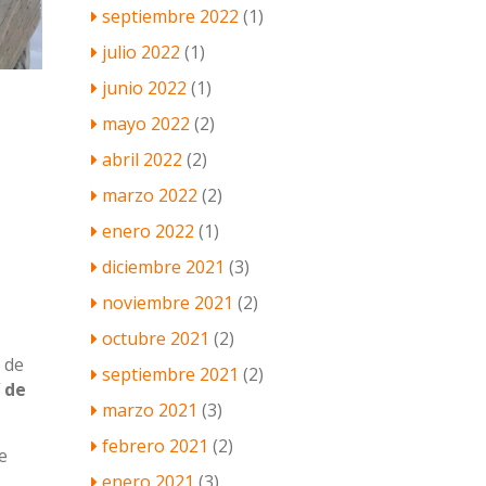
septiembre 2022
(1)
julio 2022
(1)
junio 2022
(1)
mayo 2022
(2)
abril 2022
(2)
marzo 2022
(2)
enero 2022
(1)
diciembre 2021
(3)
noviembre 2021
(2)
octubre 2021
(2)
 de
septiembre 2021
(2)
 de
marzo 2021
(3)
febrero 2021
(2)
e
enero 2021
(3)