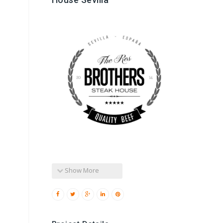
Show More