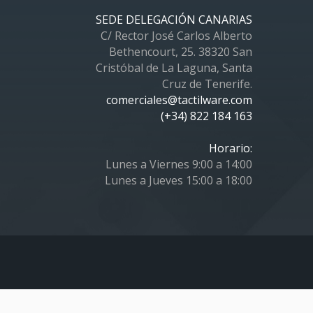
SEDE DELEGACIÓN CANARIAS
C/ Rector José Carlos Alberto
Bethencourt, 25. 38320 San
Cristóbal de La Laguna, Santa
Cruz de Tenerife.
comerciales@tactilware.com
(+34) 822 184 163
Horario:
Lunes a Viernes 9:00 a 14:00
Lunes a Jueves 15:00 a 18:00