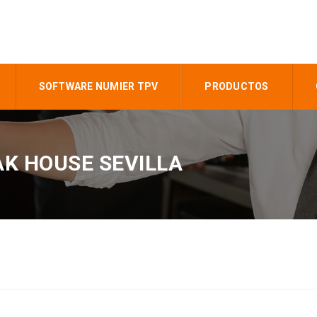
SOFTWARE NUMIER TPV
PRODUCTOS
AK HOUSE SEVILLA