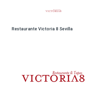
Restaurante Victoria 8 Sevilla