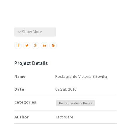
Show More
Project Details
Name
Restaurante Victoria 8 Sevilla
Date
09 Sáb 2016
Categories
Restaurantes y Bares
Author
Tactilware