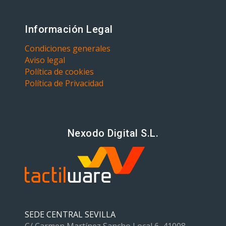
Información Legal
Condiciones generales
Aviso legal
Política de cookies
Política de Privacidad
Nexodo Digital S.L.
SEDE CENTRAL SEVILLA