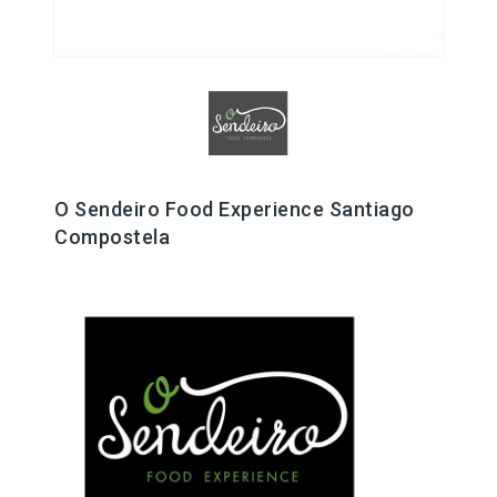
O Sendeiro Food Experience Santiago
Compostela