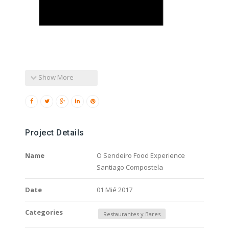
Show More
Project Details
Name
O Sendeiro Food Experience
Santiago Compostela
Date
01 Mié 2017
Categories
Restaurantes y Bares