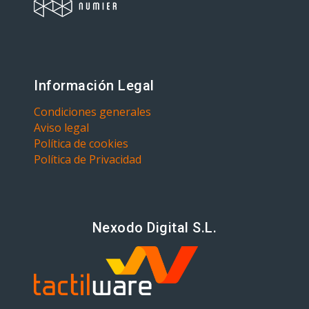
Información Legal
Condiciones generales
Aviso legal
Política de cookies
Política de Privacidad
Nexodo Digital S.L.