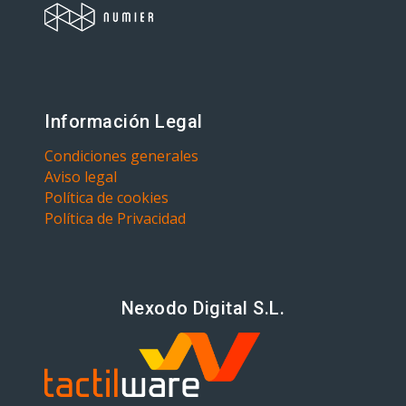
Información Legal
Condiciones generales
Aviso legal
Política de cookies
Política de Privacidad
Nexodo Digital S.L.