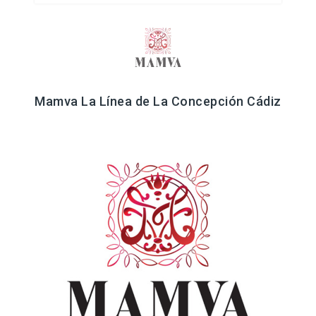
Mamva La Línea de La Concepción Cádiz