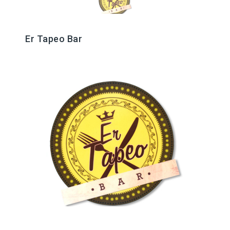
Er Tapeo Bar