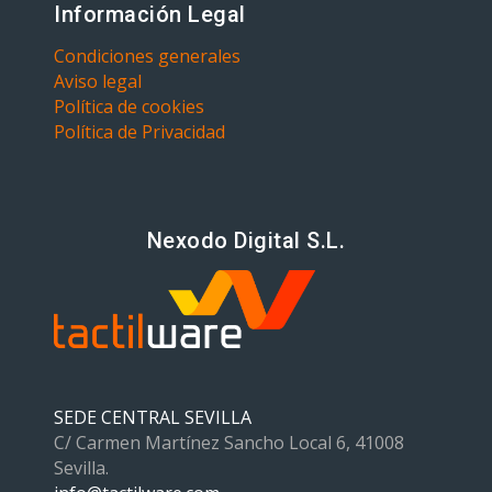
Información Legal
Condiciones generales
Aviso legal
Política de cookies
Política de Privacidad
Nexodo Digital S.L.
SEDE CENTRAL SEVILLA
C/ Carmen Martínez Sancho Local 6, 41008
Sevilla.