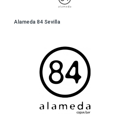
Alameda 84 Sevilla