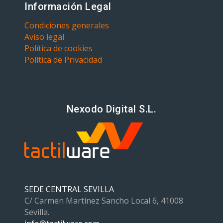
Información Legal
Condiciones generales
Aviso legal
Política de cookies
Política de Privacidad
Nexodo Digital S.L.
SEDE CENTRAL SEVILLA
C/ Carmen Martínez Sancho Local 6, 41008
Sevilla.