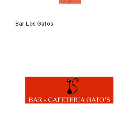
Bar Los Gatos