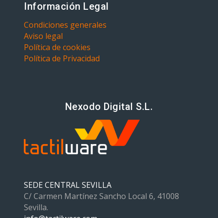
Información Legal
Condiciones generales
Aviso legal
Política de cookies
Política de Privacidad
Nexodo Digital S.L.
SEDE CENTRAL SEVILLA
C/ Carmen Martínez Sancho Local 6, 41008
Sevilla.