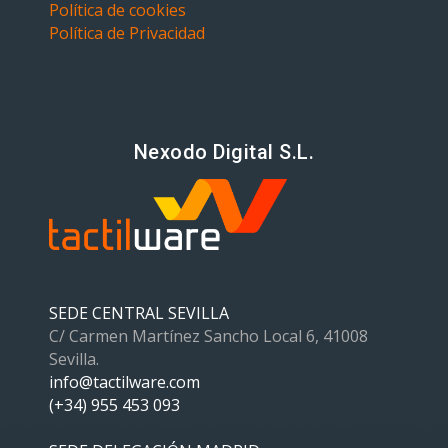
Política de cookies
Política de Privacidad
Nexodo Digital S.L.
SEDE CENTRAL SEVILLA
C/ Carmen Martínez Sancho Local 6, 41008
Sevilla.
info@tactilware.com
(+34) 955 453 093