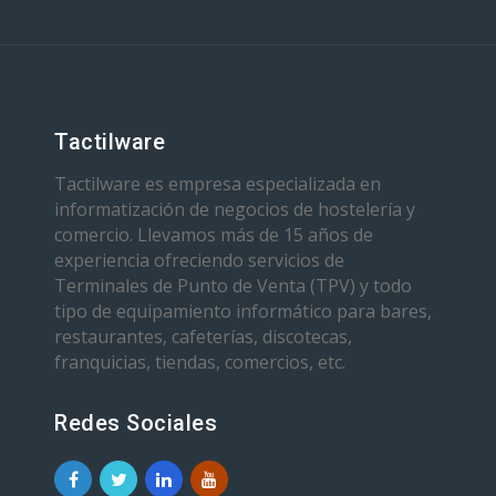
Tactilware
Tactilware es empresa especializada en
informatización de negocios de hostelería y
comercio. Llevamos más de 15 años de
experiencia ofreciendo servicios de
Terminales de Punto de Venta (TPV) y todo
tipo de equipamiento informático para bares,
restaurantes, cafeterías, discotecas,
franquicias, tiendas, comercios, etc.
Redes Sociales