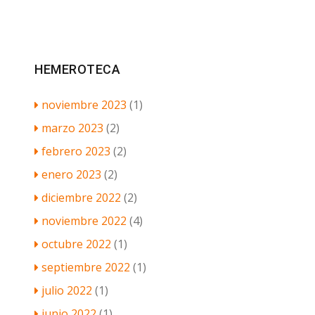
HEMEROTECA
noviembre 2023
(1)
marzo 2023
(2)
febrero 2023
(2)
enero 2023
(2)
diciembre 2022
(2)
noviembre 2022
(4)
octubre 2022
(1)
septiembre 2022
(1)
julio 2022
(1)
junio 2022
(1)