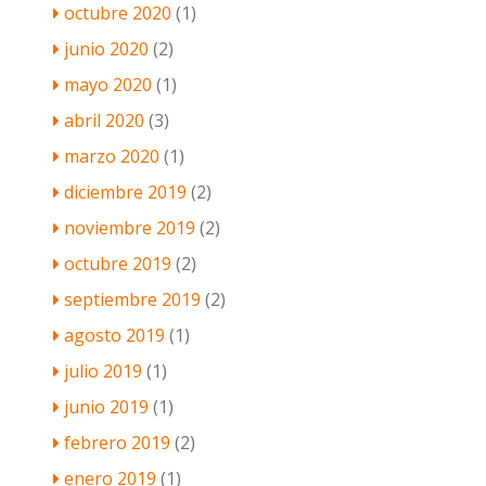
octubre 2020
(1)
junio 2020
(2)
mayo 2020
(1)
abril 2020
(3)
marzo 2020
(1)
diciembre 2019
(2)
noviembre 2019
(2)
octubre 2019
(2)
septiembre 2019
(2)
agosto 2019
(1)
julio 2019
(1)
junio 2019
(1)
febrero 2019
(2)
enero 2019
(1)