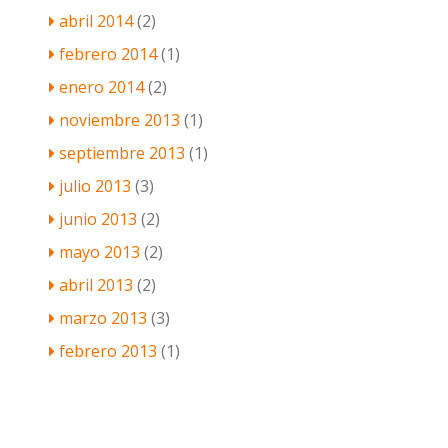
abril 2014
(2)
febrero 2014
(1)
enero 2014
(2)
noviembre 2013
(1)
septiembre 2013
(1)
julio 2013
(3)
junio 2013
(2)
mayo 2013
(2)
abril 2013
(2)
marzo 2013
(3)
febrero 2013
(1)