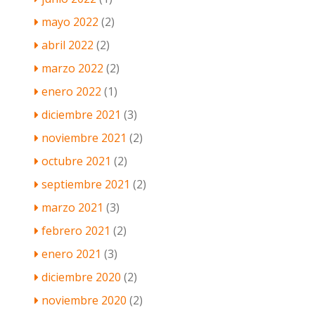
mayo 2022
(2)
abril 2022
(2)
marzo 2022
(2)
enero 2022
(1)
diciembre 2021
(3)
noviembre 2021
(2)
octubre 2021
(2)
septiembre 2021
(2)
marzo 2021
(3)
febrero 2021
(2)
enero 2021
(3)
diciembre 2020
(2)
noviembre 2020
(2)