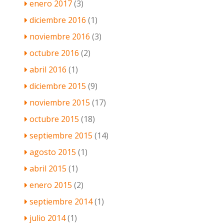
enero 2017
(3)
diciembre 2016
(1)
noviembre 2016
(3)
octubre 2016
(2)
abril 2016
(1)
diciembre 2015
(9)
noviembre 2015
(17)
octubre 2015
(18)
septiembre 2015
(14)
agosto 2015
(1)
abril 2015
(1)
enero 2015
(2)
septiembre 2014
(1)
julio 2014
(1)