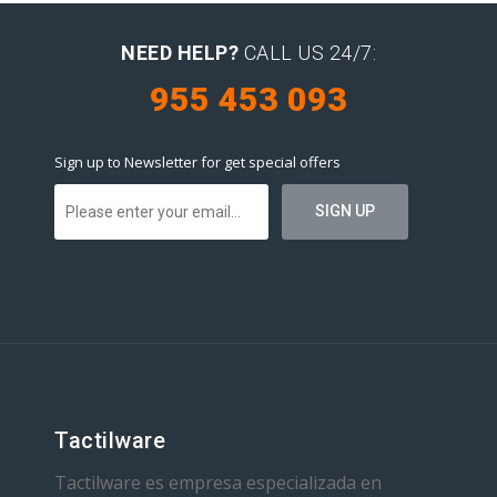
NEED HELP?
CALL US 24/7:
955 453 093
Sign up to Newsletter for get special offers
Tactilware
Tactilware es empresa especializada en