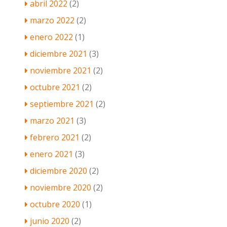
abril 2022
(2)
marzo 2022
(2)
enero 2022
(1)
diciembre 2021
(3)
noviembre 2021
(2)
octubre 2021
(2)
septiembre 2021
(2)
marzo 2021
(3)
febrero 2021
(2)
enero 2021
(3)
diciembre 2020
(2)
noviembre 2020
(2)
octubre 2020
(1)
junio 2020
(2)