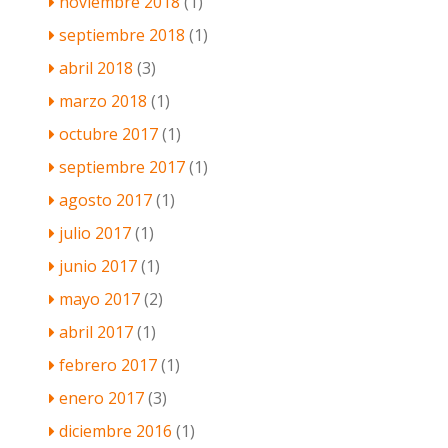
noviembre 2018
(1)
septiembre 2018
(1)
abril 2018
(3)
marzo 2018
(1)
octubre 2017
(1)
septiembre 2017
(1)
agosto 2017
(1)
julio 2017
(1)
junio 2017
(1)
mayo 2017
(2)
abril 2017
(1)
febrero 2017
(1)
enero 2017
(3)
diciembre 2016
(1)