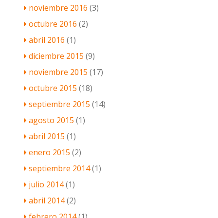
noviembre 2016
(3)
octubre 2016
(2)
abril 2016
(1)
diciembre 2015
(9)
noviembre 2015
(17)
octubre 2015
(18)
septiembre 2015
(14)
agosto 2015
(1)
abril 2015
(1)
enero 2015
(2)
septiembre 2014
(1)
julio 2014
(1)
abril 2014
(2)
febrero 2014
(1)