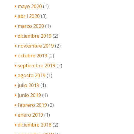
mayo 2020
(1)
abril 2020
(3)
marzo 2020
(1)
diciembre 2019
(2)
noviembre 2019
(2)
octubre 2019
(2)
septiembre 2019
(2)
agosto 2019
(1)
julio 2019
(1)
junio 2019
(1)
febrero 2019
(2)
enero 2019
(1)
diciembre 2018
(2)