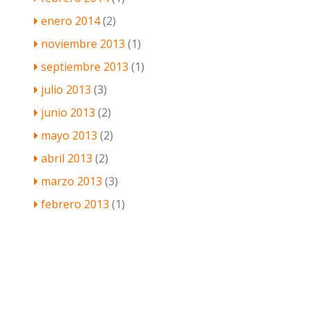
enero 2014
(2)
noviembre 2013
(1)
septiembre 2013
(1)
julio 2013
(3)
junio 2013
(2)
mayo 2013
(2)
abril 2013
(2)
marzo 2013
(3)
febrero 2013
(1)