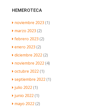
HEMEROTECA
noviembre 2023
(1)
marzo 2023
(2)
febrero 2023
(2)
enero 2023
(2)
diciembre 2022
(2)
noviembre 2022
(4)
octubre 2022
(1)
septiembre 2022
(1)
julio 2022
(1)
junio 2022
(1)
mayo 2022
(2)