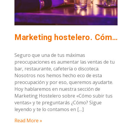
Marketing hostelero. Cómo subir tus ventas
Seguro que una de tus máximas
preocupaciones es aumentar las ventas de tu
bar, restaurante, cafetería o discoteca.
Nosotros nos hemos hecho eco de esta
preocupación y por eso, queremos ayudarte.
Hoy hablaremos en nuestra sección de
Marketing Hostelero sobre «Cómo subir tus
ventas» y te preguntarás ¿Cómo? Sigue
leyendo y te lo contamos en […]
Read More »