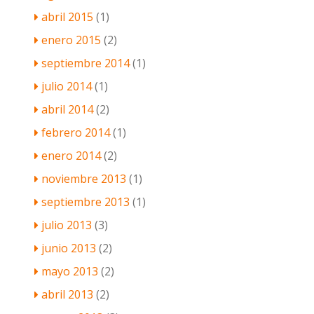
abril 2015
(1)
enero 2015
(2)
septiembre 2014
(1)
julio 2014
(1)
abril 2014
(2)
febrero 2014
(1)
enero 2014
(2)
noviembre 2013
(1)
septiembre 2013
(1)
julio 2013
(3)
junio 2013
(2)
mayo 2013
(2)
abril 2013
(2)