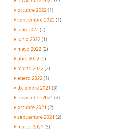
noviembre 2022
(4)
octubre 2022
(1)
septiembre 2022
(1)
julio 2022
(1)
junio 2022
(1)
mayo 2022
(2)
abril 2022
(2)
marzo 2022
(2)
enero 2022
(1)
diciembre 2021
(3)
noviembre 2021
(2)
octubre 2021
(2)
septiembre 2021
(2)
marzo 2021
(3)