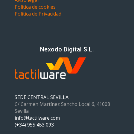
Aviso legal
Política de cookies
Política de Privacidad
Nexodo Digital S.L.
SEDE CENTRAL SEVILLA
C/ Carmen Martínez Sancho Local 6, 41008
Sevilla.
info@tactilware.com
(+34) 955 453 093