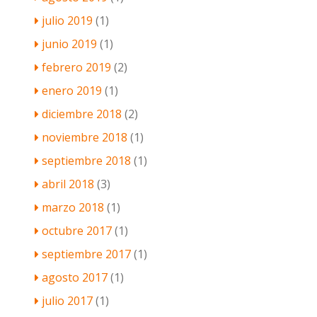
julio 2019
(1)
junio 2019
(1)
febrero 2019
(2)
enero 2019
(1)
diciembre 2018
(2)
noviembre 2018
(1)
septiembre 2018
(1)
abril 2018
(3)
marzo 2018
(1)
octubre 2017
(1)
septiembre 2017
(1)
agosto 2017
(1)
julio 2017
(1)