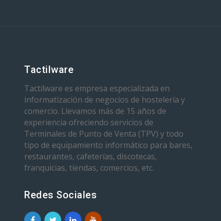
Tactilware
Tactilware es empresa especializada en
informatización de negocios de hostelería y
comercio. Llevamos más de 15 años de
experiencia ofreciendo servicios de
Terminales de Punto de Venta (TPV) y todo
tipo de equipamiento informático para bares,
restaurantes, cafeterías, discotecas,
franquicias, tiendas, comercios, etc.
Redes Sociales