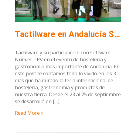
Tactilware en Andalucía Sabor 2019
Tactilware y su participación con software
Numier TPV en el evento de hostelería y
gastronomía más importante de Andalucía. En
este post te contamos todo lo vivido en los 3
días que ha durado la feria internacional de
hostelería, gastronomía y productos de
nuestra tierra. Desde el 23 al 25 de septiembre
se desarrolló en […]
Read More »