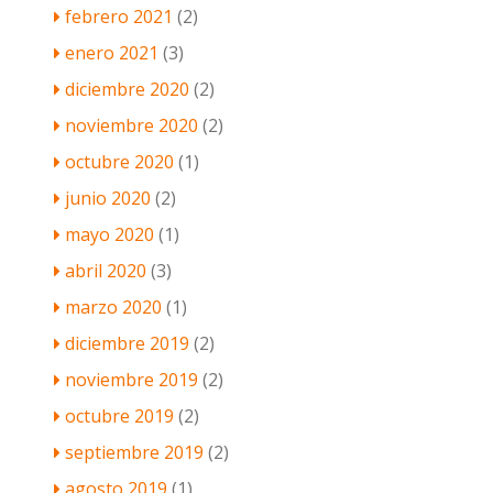
febrero 2021
(2)
enero 2021
(3)
diciembre 2020
(2)
noviembre 2020
(2)
octubre 2020
(1)
junio 2020
(2)
mayo 2020
(1)
abril 2020
(3)
marzo 2020
(1)
diciembre 2019
(2)
noviembre 2019
(2)
octubre 2019
(2)
septiembre 2019
(2)
agosto 2019
(1)