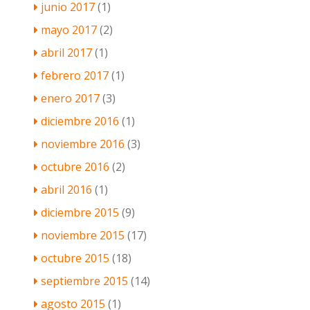
junio 2017
(1)
mayo 2017
(2)
abril 2017
(1)
febrero 2017
(1)
enero 2017
(3)
diciembre 2016
(1)
noviembre 2016
(3)
octubre 2016
(2)
abril 2016
(1)
diciembre 2015
(9)
noviembre 2015
(17)
octubre 2015
(18)
septiembre 2015
(14)
agosto 2015
(1)