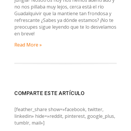
no nos pillaba muy lejos, cerca está el río
Guadalquivir que la mantiene tan frondosa y
refrescante ¿Sabes ya dónde estamos? ¡No te
preocupes sigue leyendo que te lo desvelamos
en breve!
Read More »
COMPARTE ESTE ARTÍCULO
[feather_share show=»facebook, twitter,
linkedin» hide=»reddit, pinterest, google_plus,
tumblr, mail»]