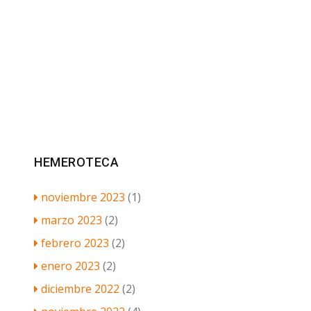
HEMEROTECA
noviembre 2023
(1)
marzo 2023
(2)
febrero 2023
(2)
enero 2023
(2)
diciembre 2022
(2)