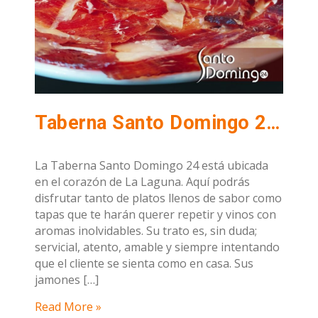
Taberna Santo Domingo 24, el mejor jamón de La Laguna, Tenerife.
La Taberna Santo Domingo 24 está ubicada
en el corazón de La Laguna. Aquí podrás
disfrutar tanto de platos llenos de sabor como
tapas que te harán querer repetir y vinos con
aromas inolvidables. Su trato es, sin duda;
servicial, atento, amable y siempre intentando
que el cliente se sienta como en casa. Sus
jamones […]
Read More »