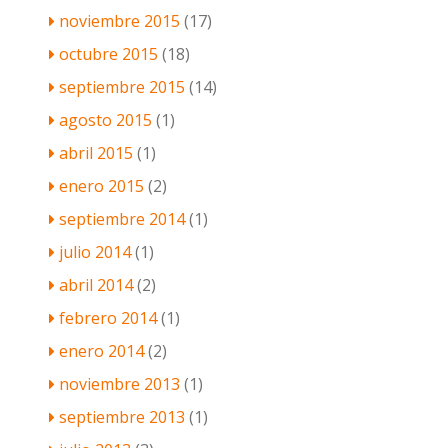
noviembre 2015
(17)
octubre 2015
(18)
septiembre 2015
(14)
agosto 2015
(1)
abril 2015
(1)
enero 2015
(2)
septiembre 2014
(1)
julio 2014
(1)
abril 2014
(2)
febrero 2014
(1)
enero 2014
(2)
noviembre 2013
(1)
septiembre 2013
(1)