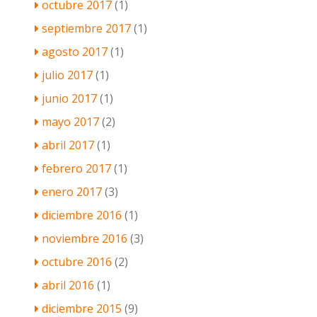
octubre 2017
(1)
septiembre 2017
(1)
agosto 2017
(1)
julio 2017
(1)
junio 2017
(1)
mayo 2017
(2)
abril 2017
(1)
febrero 2017
(1)
enero 2017
(3)
diciembre 2016
(1)
noviembre 2016
(3)
octubre 2016
(2)
abril 2016
(1)
diciembre 2015
(9)