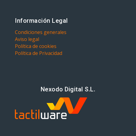
Información Legal
Condiciones generales
Aviso legal
Política de cookies
Política de Privacidad
Nexodo Digital S.L.