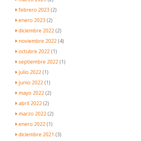
febrero 2023
(2)
enero 2023
(2)
diciembre 2022
(2)
noviembre 2022
(4)
octubre 2022
(1)
septiembre 2022
(1)
julio 2022
(1)
junio 2022
(1)
mayo 2022
(2)
abril 2022
(2)
marzo 2022
(2)
enero 2022
(1)
diciembre 2021
(3)