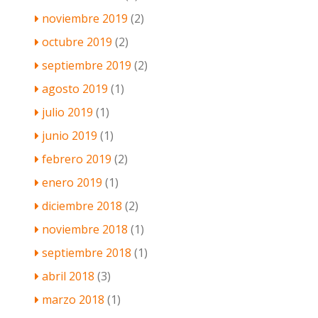
noviembre 2019
(2)
octubre 2019
(2)
septiembre 2019
(2)
agosto 2019
(1)
julio 2019
(1)
junio 2019
(1)
febrero 2019
(2)
enero 2019
(1)
diciembre 2018
(2)
noviembre 2018
(1)
septiembre 2018
(1)
abril 2018
(3)
marzo 2018
(1)