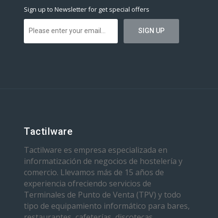
Sign up to Newsletter for get special offers
Tactilware
Tactilware es empresa especializada en
informatización de negocios de hostelería y
comercio. Llevamos más de 15 años de
experiencia ofreciendo servicios de
Terminales de Punto de Venta (TPV) y todo
tipo de equipamiento informático para bares,
restaurantes, cafeterías, discotecas,