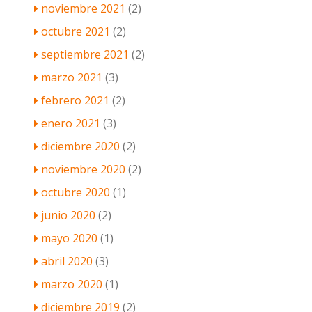
noviembre 2021
(2)
octubre 2021
(2)
septiembre 2021
(2)
marzo 2021
(3)
febrero 2021
(2)
enero 2021
(3)
diciembre 2020
(2)
noviembre 2020
(2)
octubre 2020
(1)
junio 2020
(2)
mayo 2020
(1)
abril 2020
(3)
marzo 2020
(1)
diciembre 2019
(2)