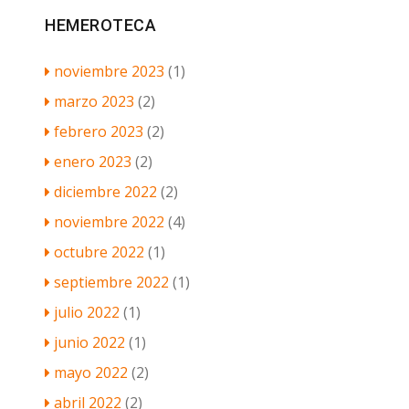
HEMEROTECA
noviembre 2023
(1)
marzo 2023
(2)
febrero 2023
(2)
enero 2023
(2)
diciembre 2022
(2)
noviembre 2022
(4)
octubre 2022
(1)
septiembre 2022
(1)
julio 2022
(1)
junio 2022
(1)
mayo 2022
(2)
abril 2022
(2)