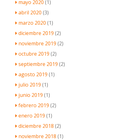
mayo 2020
(1)
abril 2020
(3)
marzo 2020
(1)
diciembre 2019
(2)
noviembre 2019
(2)
octubre 2019
(2)
septiembre 2019
(2)
agosto 2019
(1)
julio 2019
(1)
junio 2019
(1)
febrero 2019
(2)
enero 2019
(1)
diciembre 2018
(2)
noviembre 2018
(1)