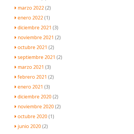
marzo 2022
(2)
enero 2022
(1)
diciembre 2021
(3)
noviembre 2021
(2)
octubre 2021
(2)
septiembre 2021
(2)
marzo 2021
(3)
febrero 2021
(2)
enero 2021
(3)
diciembre 2020
(2)
noviembre 2020
(2)
octubre 2020
(1)
junio 2020
(2)