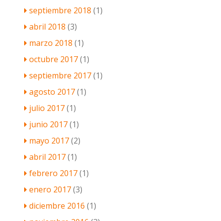
septiembre 2018
(1)
abril 2018
(3)
marzo 2018
(1)
octubre 2017
(1)
septiembre 2017
(1)
agosto 2017
(1)
julio 2017
(1)
junio 2017
(1)
mayo 2017
(2)
abril 2017
(1)
febrero 2017
(1)
enero 2017
(3)
diciembre 2016
(1)