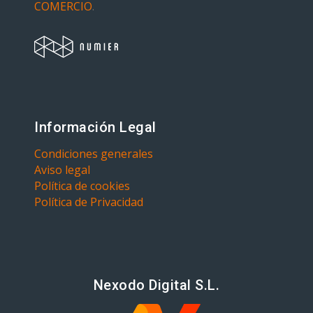
COMERCIO
.
Información Legal
Condiciones generales
Aviso legal
Política de cookies
Política de Privacidad
Nexodo Digital S.L.