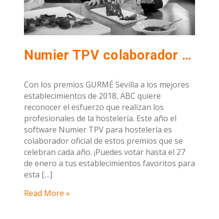
Numier TPV colaborador de los Premios Gurmé de Sevilla 2018 de ABC
Con los premios GURMÉ Sevilla a los mejores
establecimientos de 2018, ABC quiere
reconocer el esfuerzo que realizan los
profesionales de la hostelería. Este año el
software Numier TPV para hostelería es
colaborador oficial de estos premios que se
celebran cada año. ¡Puedes votar hasta el 27
de enero a tus establecimientos favoritos para
esta […]
Read More »