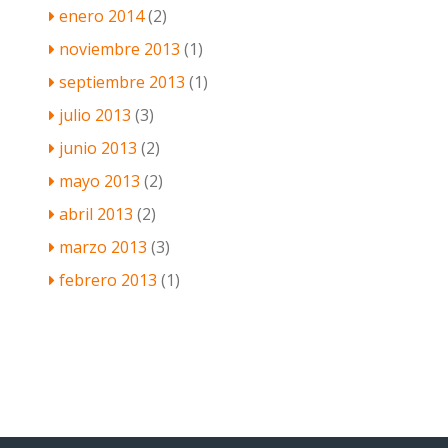
enero 2014
(2)
noviembre 2013
(1)
septiembre 2013
(1)
julio 2013
(3)
junio 2013
(2)
mayo 2013
(2)
abril 2013
(2)
marzo 2013
(3)
febrero 2013
(1)