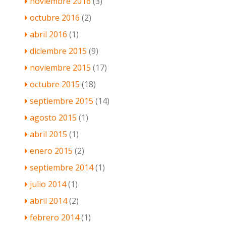
noviembre 2016
(3)
octubre 2016
(2)
abril 2016
(1)
diciembre 2015
(9)
noviembre 2015
(17)
octubre 2015
(18)
septiembre 2015
(14)
agosto 2015
(1)
abril 2015
(1)
enero 2015
(2)
septiembre 2014
(1)
julio 2014
(1)
abril 2014
(2)
febrero 2014
(1)