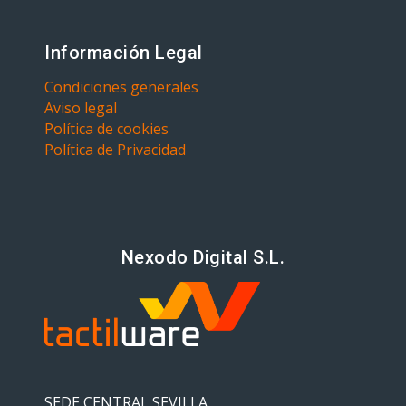
Información Legal
Condiciones generales
Aviso legal
Política de cookies
Política de Privacidad
Nexodo Digital S.L.
SEDE CENTRAL SEVILLA