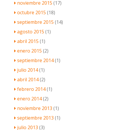
noviembre 2015
(17)
octubre 2015
(18)
septiembre 2015
(14)
agosto 2015
(1)
abril 2015
(1)
enero 2015
(2)
septiembre 2014
(1)
julio 2014
(1)
abril 2014
(2)
febrero 2014
(1)
enero 2014
(2)
noviembre 2013
(1)
septiembre 2013
(1)
julio 2013
(3)