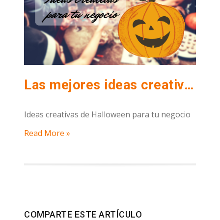
Las mejores ideas creativas de Halloween para tu negocio de hostelería
Ideas creativas de Halloween para tu negocio
Read More »
COMPARTE ESTE ARTÍCULO