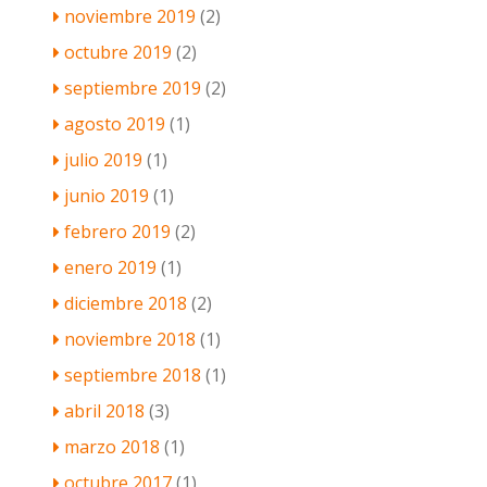
noviembre 2019
(2)
octubre 2019
(2)
septiembre 2019
(2)
agosto 2019
(1)
julio 2019
(1)
junio 2019
(1)
febrero 2019
(2)
enero 2019
(1)
diciembre 2018
(2)
noviembre 2018
(1)
septiembre 2018
(1)
abril 2018
(3)
marzo 2018
(1)
octubre 2017
(1)