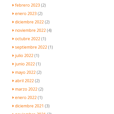
febrero 2023
(2)
enero 2023
(2)
diciembre 2022
(2)
noviembre 2022
(4)
octubre 2022
(1)
septiembre 2022
(1)
julio 2022
(1)
junio 2022
(1)
mayo 2022
(2)
abril 2022
(2)
marzo 2022
(2)
enero 2022
(1)
diciembre 2021
(3)