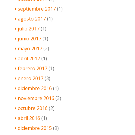
septiembre 2017
(1)
agosto 2017
(1)
julio 2017
(1)
junio 2017
(1)
mayo 2017
(2)
abril 2017
(1)
febrero 2017
(1)
enero 2017
(3)
diciembre 2016
(1)
noviembre 2016
(3)
octubre 2016
(2)
abril 2016
(1)
diciembre 2015
(9)