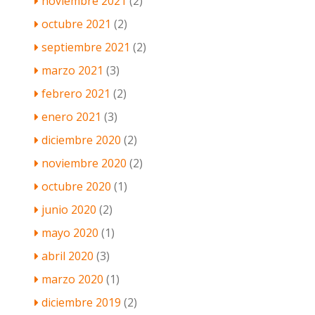
noviembre 2021
(2)
octubre 2021
(2)
septiembre 2021
(2)
marzo 2021
(3)
febrero 2021
(2)
enero 2021
(3)
diciembre 2020
(2)
noviembre 2020
(2)
octubre 2020
(1)
junio 2020
(2)
mayo 2020
(1)
abril 2020
(3)
marzo 2020
(1)
diciembre 2019
(2)