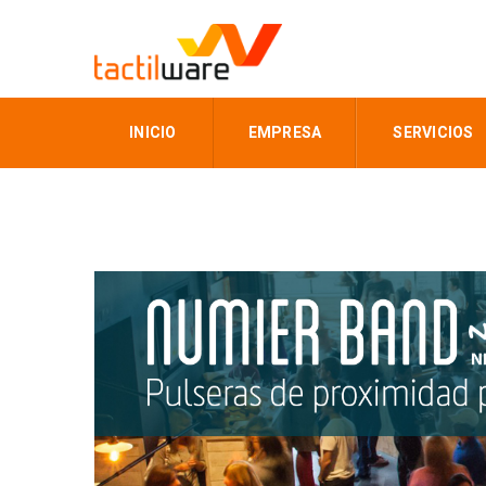
INICIO
EMPRESA
SERVICIOS