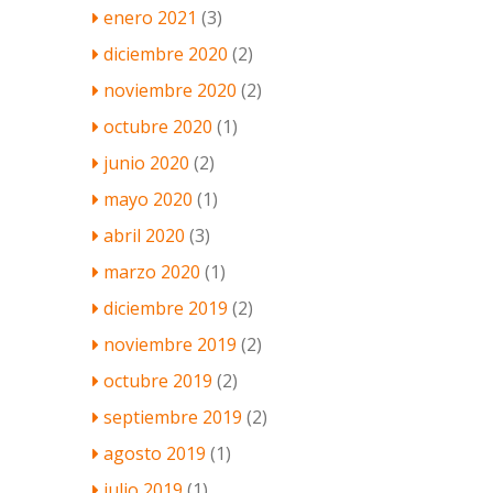
enero 2021
(3)
diciembre 2020
(2)
noviembre 2020
(2)
octubre 2020
(1)
junio 2020
(2)
mayo 2020
(1)
abril 2020
(3)
marzo 2020
(1)
diciembre 2019
(2)
noviembre 2019
(2)
octubre 2019
(2)
septiembre 2019
(2)
agosto 2019
(1)
julio 2019
(1)