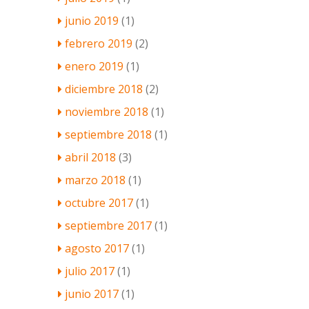
junio 2019
(1)
febrero 2019
(2)
enero 2019
(1)
diciembre 2018
(2)
noviembre 2018
(1)
septiembre 2018
(1)
abril 2018
(3)
marzo 2018
(1)
octubre 2017
(1)
septiembre 2017
(1)
agosto 2017
(1)
julio 2017
(1)
junio 2017
(1)