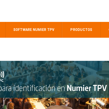
SOFTWARE NUMIER TPV
PRODUCTOS