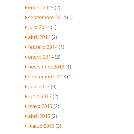
enero 2015
(2)
septiembre 2014
(1)
julio 2014
(1)
abril 2014
(2)
febrero 2014
(1)
enero 2014
(2)
noviembre 2013
(1)
septiembre 2013
(1)
julio 2013
(3)
junio 2013
(2)
mayo 2013
(2)
abril 2013
(2)
marzo 2013
(3)