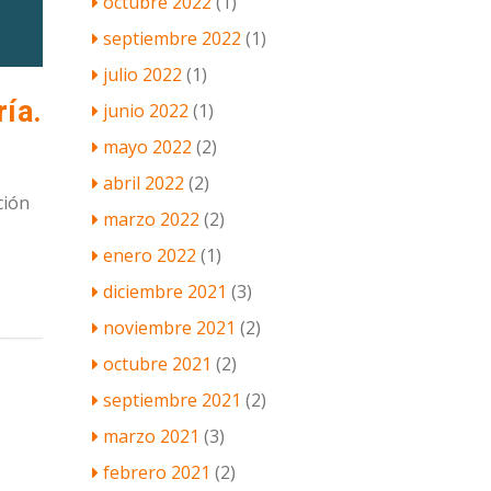
octubre 2022
(1)
septiembre 2022
(1)
julio 2022
(1)
ía.
junio 2022
(1)
mayo 2022
(2)
abril 2022
(2)
ción
marzo 2022
(2)
enero 2022
(1)
diciembre 2021
(3)
noviembre 2021
(2)
octubre 2021
(2)
septiembre 2021
(2)
marzo 2021
(3)
febrero 2021
(2)