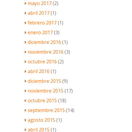
mayo 2017
(2)
abril 2017
(1)
febrero 2017
(1)
enero 2017
(3)
diciembre 2016
(1)
noviembre 2016
(3)
octubre 2016
(2)
abril 2016
(1)
diciembre 2015
(9)
noviembre 2015
(17)
octubre 2015
(18)
septiembre 2015
(14)
agosto 2015
(1)
abril 2015
(1)