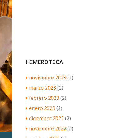
HEMEROTECA
noviembre 2023
(1)
marzo 2023
(2)
febrero 2023
(2)
enero 2023
(2)
diciembre 2022
(2)
noviembre 2022
(4)