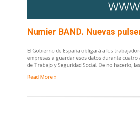
Numier BAND. Nuevas pulsera
El Gobierno de España obligará a los trabajadores 
empresas a guardar esos datos durante cuatro a
de Trabajo y Seguridad Social. De no hacerlo, la
Read More »