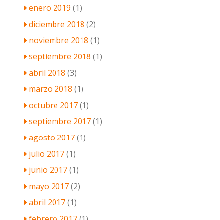
enero 2019
(1)
diciembre 2018
(2)
noviembre 2018
(1)
septiembre 2018
(1)
abril 2018
(3)
marzo 2018
(1)
octubre 2017
(1)
septiembre 2017
(1)
agosto 2017
(1)
julio 2017
(1)
junio 2017
(1)
mayo 2017
(2)
abril 2017
(1)
febrero 2017
(1)