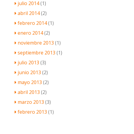
julio 2014
(1)
abril 2014
(2)
febrero 2014
(1)
enero 2014
(2)
noviembre 2013
(1)
septiembre 2013
(1)
julio 2013
(3)
junio 2013
(2)
mayo 2013
(2)
abril 2013
(2)
marzo 2013
(3)
febrero 2013
(1)