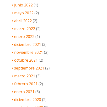
junio 2022
(1)
mayo 2022
(2)
abril 2022
(2)
marzo 2022
(2)
enero 2022
(1)
diciembre 2021
(3)
noviembre 2021
(2)
octubre 2021
(2)
septiembre 2021
(2)
marzo 2021
(3)
febrero 2021
(2)
enero 2021
(3)
diciembre 2020
(2)