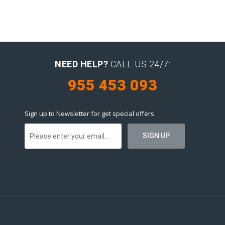
NEED HELP?
CALL US 24/7:
955 453 093
Sign up to Newsletter for get special offers