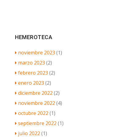
HEMEROTECA
noviembre 2023
(1)
marzo 2023
(2)
febrero 2023
(2)
enero 2023
(2)
diciembre 2022
(2)
noviembre 2022
(4)
octubre 2022
(1)
septiembre 2022
(1)
julio 2022
(1)