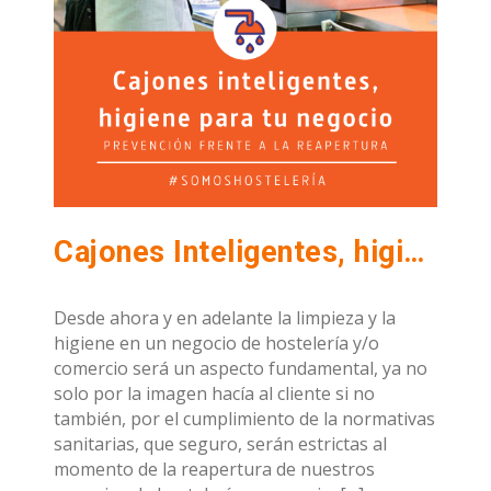
Cajones Inteligentes, higiene para tu negocio de hostelería y/o comercio.
Desde ahora y en adelante la limpieza y la
higiene en un negocio de hostelería y/o
comercio será un aspecto fundamental, ya no
solo por la imagen hacía al cliente si no
también, por el cumplimiento de la normativas
sanitarias, que seguro, serán estrictas al
momento de la reapertura de nuestros