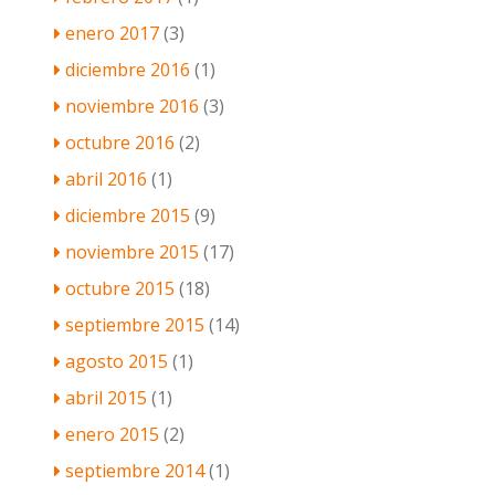
enero 2017
(3)
diciembre 2016
(1)
noviembre 2016
(3)
octubre 2016
(2)
abril 2016
(1)
diciembre 2015
(9)
noviembre 2015
(17)
octubre 2015
(18)
septiembre 2015
(14)
agosto 2015
(1)
abril 2015
(1)
enero 2015
(2)
septiembre 2014
(1)