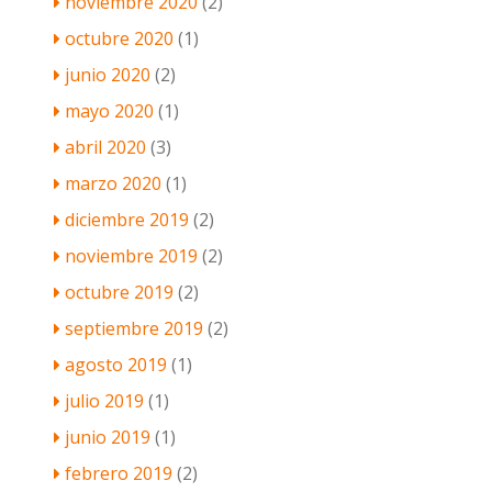
noviembre 2020
(2)
octubre 2020
(1)
junio 2020
(2)
mayo 2020
(1)
abril 2020
(3)
marzo 2020
(1)
diciembre 2019
(2)
noviembre 2019
(2)
octubre 2019
(2)
septiembre 2019
(2)
agosto 2019
(1)
julio 2019
(1)
junio 2019
(1)
febrero 2019
(2)