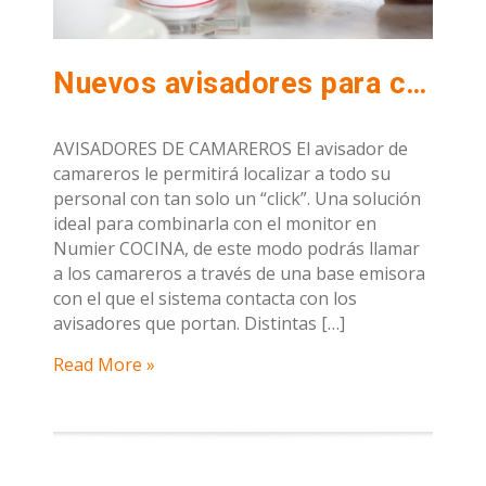
Nuevos avisadores para camareros y clientes
AVISADORES DE CAMAREROS El avisador de
camareros le permitirá localizar a todo su
personal con tan solo un “click”. Una solución
ideal para combinarla con el monitor en
Numier COCINA, de este modo podrás llamar
a los camareros a través de una base emisora
con el que el sistema contacta con los
avisadores que portan. Distintas […]
Read More »