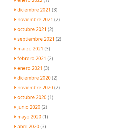
diciembre 2021
(3)
noviembre 2021
(2)
octubre 2021
(2)
septiembre 2021
(2)
marzo 2021
(3)
febrero 2021
(2)
enero 2021
(3)
diciembre 2020
(2)
noviembre 2020
(2)
octubre 2020
(1)
junio 2020
(2)
mayo 2020
(1)
abril 2020
(3)