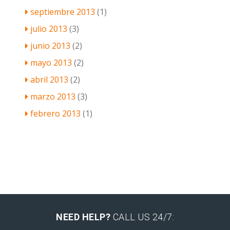
septiembre 2013
(1)
julio 2013
(3)
junio 2013
(2)
mayo 2013
(2)
abril 2013
(2)
marzo 2013
(3)
febrero 2013
(1)
NEED HELP?
CALL US 24/7: