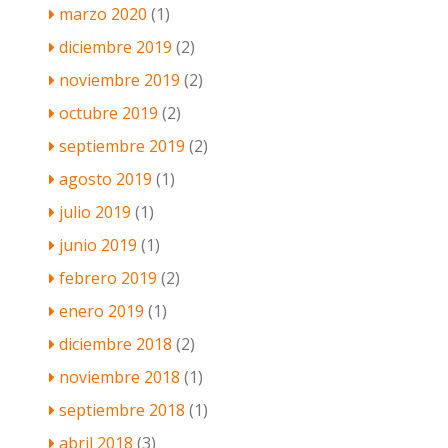
marzo 2020
(1)
diciembre 2019
(2)
noviembre 2019
(2)
octubre 2019
(2)
septiembre 2019
(2)
agosto 2019
(1)
julio 2019
(1)
junio 2019
(1)
febrero 2019
(2)
enero 2019
(1)
diciembre 2018
(2)
noviembre 2018
(1)
septiembre 2018
(1)
abril 2018
(3)