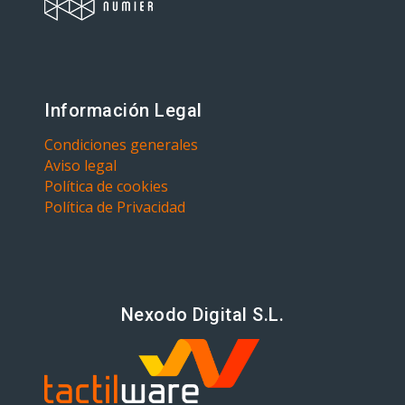
Información Legal
Condiciones generales
Aviso legal
Política de cookies
Política de Privacidad
Nexodo Digital S.L.