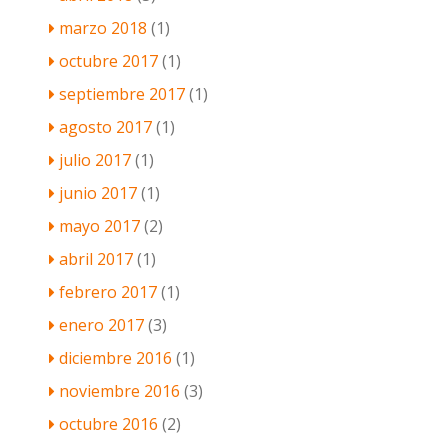
marzo 2018
(1)
octubre 2017
(1)
septiembre 2017
(1)
agosto 2017
(1)
julio 2017
(1)
junio 2017
(1)
mayo 2017
(2)
abril 2017
(1)
febrero 2017
(1)
enero 2017
(3)
diciembre 2016
(1)
noviembre 2016
(3)
octubre 2016
(2)