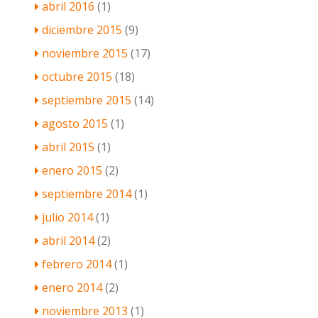
abril 2016
(1)
diciembre 2015
(9)
noviembre 2015
(17)
octubre 2015
(18)
septiembre 2015
(14)
agosto 2015
(1)
abril 2015
(1)
enero 2015
(2)
septiembre 2014
(1)
julio 2014
(1)
abril 2014
(2)
febrero 2014
(1)
enero 2014
(2)
noviembre 2013
(1)