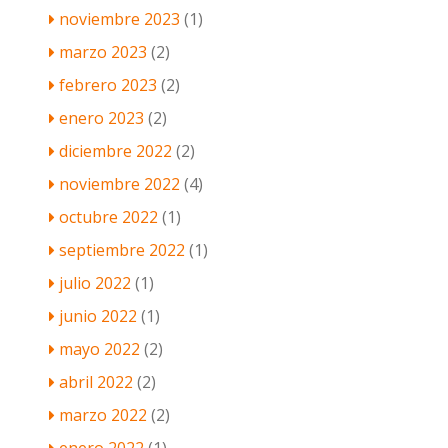
noviembre 2023
(1)
marzo 2023
(2)
febrero 2023
(2)
enero 2023
(2)
diciembre 2022
(2)
noviembre 2022
(4)
octubre 2022
(1)
septiembre 2022
(1)
julio 2022
(1)
junio 2022
(1)
mayo 2022
(2)
abril 2022
(2)
marzo 2022
(2)
enero 2022
(1)