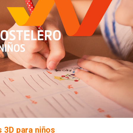
s 3D para niños