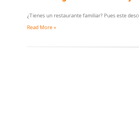
¿Tienes un restaurante familiar? Pues este desc
Read More »