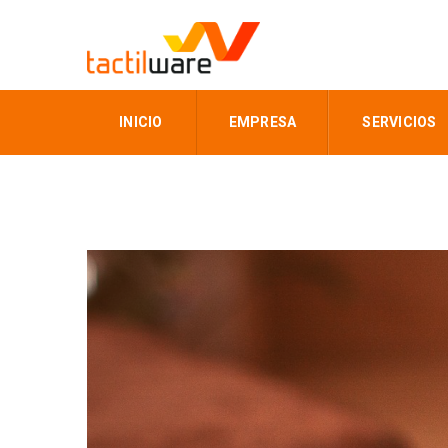
INICIO
EMPRESA
SERVICIOS