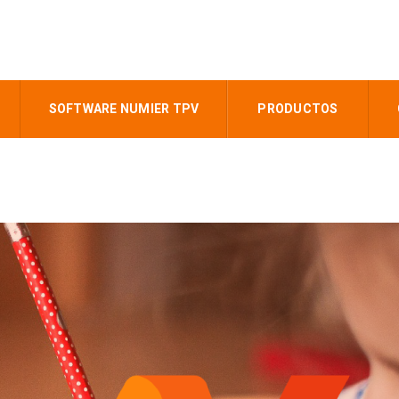
SOFTWARE NUMIER TPV
PRODUCTOS