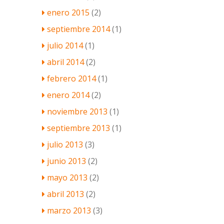
enero 2015
(2)
septiembre 2014
(1)
julio 2014
(1)
abril 2014
(2)
febrero 2014
(1)
enero 2014
(2)
noviembre 2013
(1)
septiembre 2013
(1)
julio 2013
(3)
junio 2013
(2)
mayo 2013
(2)
abril 2013
(2)
marzo 2013
(3)