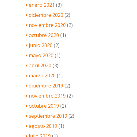
enero 2021
(3)
diciembre 2020
(2)
noviembre 2020
(2)
octubre 2020
(1)
junio 2020
(2)
mayo 2020
(1)
abril 2020
(3)
marzo 2020
(1)
diciembre 2019
(2)
noviembre 2019
(2)
octubre 2019
(2)
septiembre 2019
(2)
agosto 2019
(1)
julio 2019
(1)