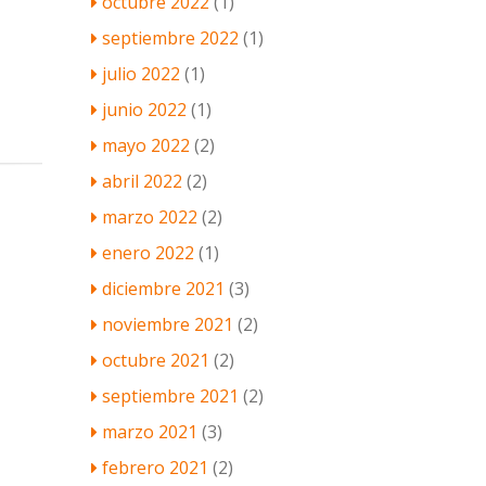
octubre 2022
(1)
septiembre 2022
(1)
julio 2022
(1)
junio 2022
(1)
mayo 2022
(2)
abril 2022
(2)
marzo 2022
(2)
enero 2022
(1)
diciembre 2021
(3)
noviembre 2021
(2)
octubre 2021
(2)
septiembre 2021
(2)
marzo 2021
(3)
febrero 2021
(2)