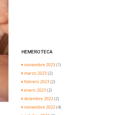
HEMEROTECA
noviembre 2023
(1)
marzo 2023
(2)
febrero 2023
(2)
enero 2023
(2)
diciembre 2022
(2)
noviembre 2022
(4)