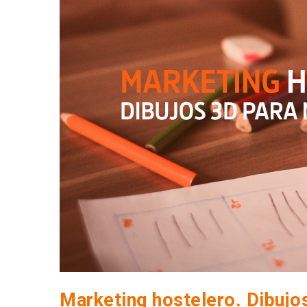
Marketing hostelero. Dibujo