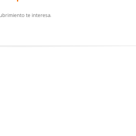
ubrimiento te interesa.