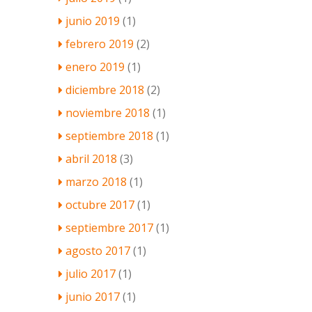
junio 2019
(1)
febrero 2019
(2)
enero 2019
(1)
diciembre 2018
(2)
noviembre 2018
(1)
septiembre 2018
(1)
abril 2018
(3)
marzo 2018
(1)
octubre 2017
(1)
septiembre 2017
(1)
agosto 2017
(1)
julio 2017
(1)
junio 2017
(1)