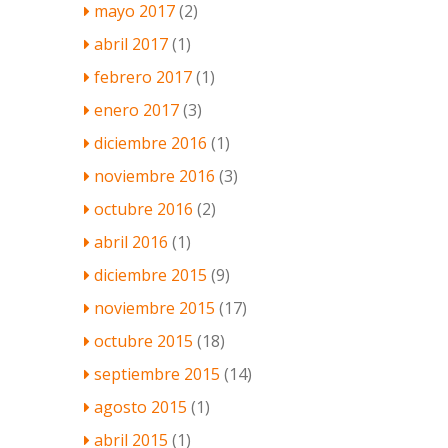
mayo 2017
(2)
abril 2017
(1)
febrero 2017
(1)
enero 2017
(3)
diciembre 2016
(1)
noviembre 2016
(3)
octubre 2016
(2)
abril 2016
(1)
diciembre 2015
(9)
noviembre 2015
(17)
octubre 2015
(18)
septiembre 2015
(14)
agosto 2015
(1)
abril 2015
(1)