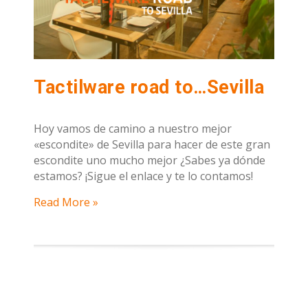
Tactilware road to…Sevilla
Hoy vamos de camino a nuestro mejor
«escondite» de Sevilla para hacer de este gran
escondite uno mucho mejor ¿Sabes ya dónde
estamos? ¡Sigue el enlace y te lo contamos!
Read More »