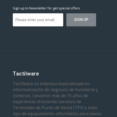
Sign up to Newsletter for get special offers
Tactilware
Tactilware es empresa especializada en
informatización de negocios de hostelería y
comercio. Llevamos más de 15 años de
experiencia ofreciendo servicios de
Terminales de Punto de Venta (TPV) y todo
tipo de equipamiento informático para bares,