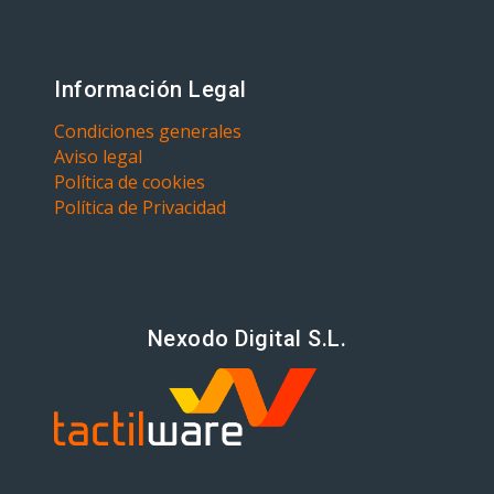
Información Legal
Condiciones generales
Aviso legal
Política de cookies
Política de Privacidad
Nexodo Digital S.L.