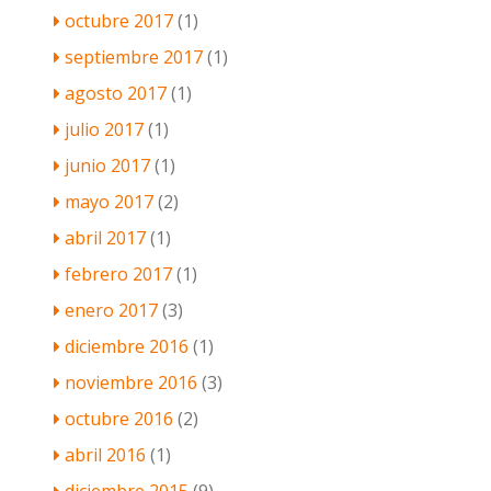
octubre 2017
(1)
septiembre 2017
(1)
agosto 2017
(1)
julio 2017
(1)
junio 2017
(1)
mayo 2017
(2)
abril 2017
(1)
febrero 2017
(1)
enero 2017
(3)
diciembre 2016
(1)
noviembre 2016
(3)
octubre 2016
(2)
abril 2016
(1)