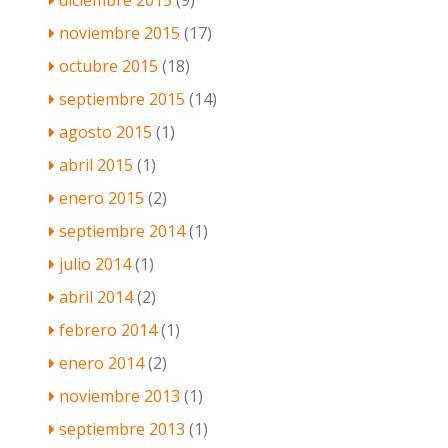
diciembre 2015
(9)
noviembre 2015
(17)
octubre 2015
(18)
septiembre 2015
(14)
agosto 2015
(1)
abril 2015
(1)
enero 2015
(2)
septiembre 2014
(1)
julio 2014
(1)
abril 2014
(2)
febrero 2014
(1)
enero 2014
(2)
noviembre 2013
(1)
septiembre 2013
(1)