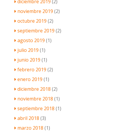
diciembre 2019
(2)
noviembre 2019
(2)
octubre 2019
(2)
septiembre 2019
(2)
agosto 2019
(1)
julio 2019
(1)
junio 2019
(1)
febrero 2019
(2)
enero 2019
(1)
diciembre 2018
(2)
noviembre 2018
(1)
septiembre 2018
(1)
abril 2018
(3)
marzo 2018
(1)