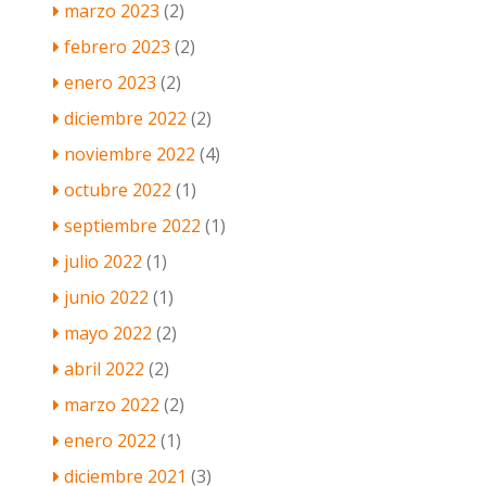
marzo 2023
(2)
febrero 2023
(2)
enero 2023
(2)
diciembre 2022
(2)
noviembre 2022
(4)
octubre 2022
(1)
septiembre 2022
(1)
julio 2022
(1)
junio 2022
(1)
mayo 2022
(2)
abril 2022
(2)
marzo 2022
(2)
enero 2022
(1)
diciembre 2021
(3)