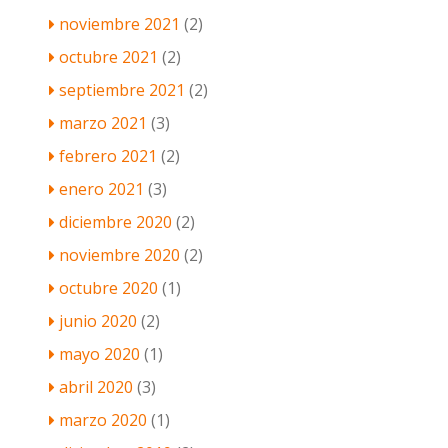
noviembre 2021
(2)
octubre 2021
(2)
septiembre 2021
(2)
marzo 2021
(3)
febrero 2021
(2)
enero 2021
(3)
diciembre 2020
(2)
noviembre 2020
(2)
octubre 2020
(1)
junio 2020
(2)
mayo 2020
(1)
abril 2020
(3)
marzo 2020
(1)