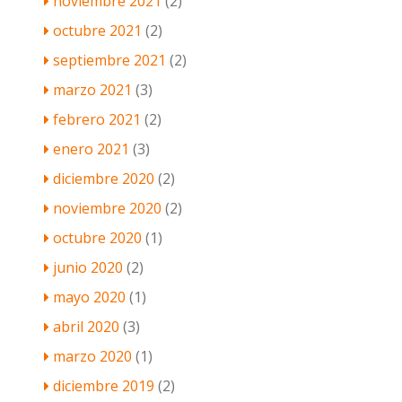
noviembre 2021
(2)
octubre 2021
(2)
septiembre 2021
(2)
marzo 2021
(3)
febrero 2021
(2)
enero 2021
(3)
diciembre 2020
(2)
noviembre 2020
(2)
octubre 2020
(1)
junio 2020
(2)
mayo 2020
(1)
abril 2020
(3)
marzo 2020
(1)
diciembre 2019
(2)