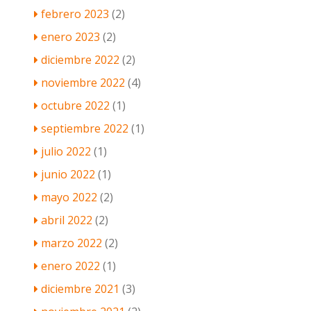
febrero 2023
(2)
enero 2023
(2)
diciembre 2022
(2)
noviembre 2022
(4)
octubre 2022
(1)
septiembre 2022
(1)
julio 2022
(1)
junio 2022
(1)
mayo 2022
(2)
abril 2022
(2)
marzo 2022
(2)
enero 2022
(1)
diciembre 2021
(3)