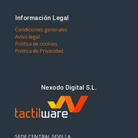
Información Legal
Condiciones generales
Aviso legal
Política de cookies
Política de Privacidad
Nexodo Digital S.L.
SEDE CENTRAL SEVILLA