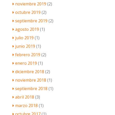
noviembre 2019
(2)
octubre 2019
(2)
septiembre 2019
(2)
agosto 2019
(1)
julio 2019
(1)
junio 2019
(1)
febrero 2019
(2)
enero 2019
(1)
diciembre 2018
(2)
noviembre 2018
(1)
septiembre 2018
(1)
abril 2018
(3)
marzo 2018
(1)
octubre 2017
(1)