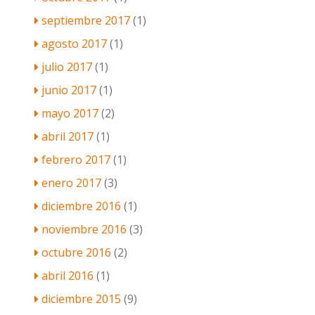
septiembre 2017
(1)
agosto 2017
(1)
julio 2017
(1)
junio 2017
(1)
mayo 2017
(2)
abril 2017
(1)
febrero 2017
(1)
enero 2017
(3)
diciembre 2016
(1)
noviembre 2016
(3)
octubre 2016
(2)
abril 2016
(1)
diciembre 2015
(9)