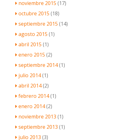
noviembre 2015
(17)
octubre 2015
(18)
septiembre 2015
(14)
agosto 2015
(1)
abril 2015
(1)
enero 2015
(2)
septiembre 2014
(1)
julio 2014
(1)
abril 2014
(2)
febrero 2014
(1)
enero 2014
(2)
noviembre 2013
(1)
septiembre 2013
(1)
julio 2013
(3)