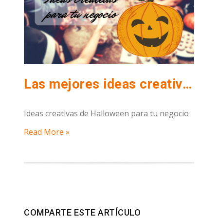
Las mejores ideas creativas de Halloween para tu negocio de hostelería
Ideas creativas de Halloween para tu negocio
Read More »
COMPARTE ESTE ARTÍCULO