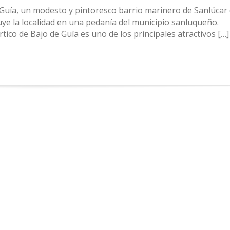
 Guía, un modesto y pintoresco barrio marinero de Sanlúcar
tuye la localidad en una pedanía del municipio sanluqueño.
rtico de Bajo de Guía es uno de los principales atractivos […]