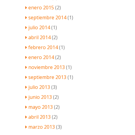
enero 2015
(2)
septiembre 2014
(1)
julio 2014
(1)
abril 2014
(2)
febrero 2014
(1)
enero 2014
(2)
noviembre 2013
(1)
septiembre 2013
(1)
julio 2013
(3)
junio 2013
(2)
mayo 2013
(2)
abril 2013
(2)
marzo 2013
(3)