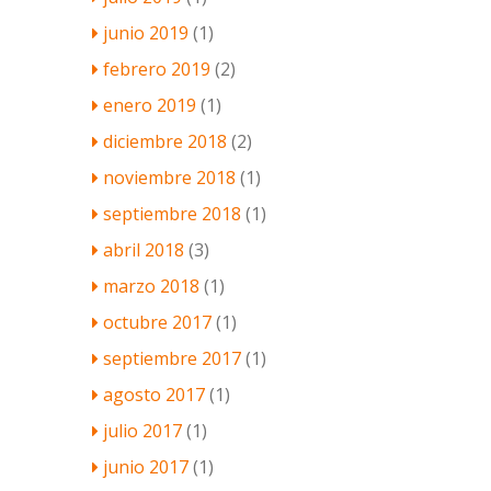
junio 2019
(1)
febrero 2019
(2)
enero 2019
(1)
diciembre 2018
(2)
noviembre 2018
(1)
septiembre 2018
(1)
abril 2018
(3)
marzo 2018
(1)
octubre 2017
(1)
septiembre 2017
(1)
agosto 2017
(1)
julio 2017
(1)
junio 2017
(1)