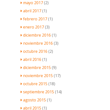
mayo 2017
(2)
abril 2017
(1)
febrero 2017
(1)
enero 2017
(3)
diciembre 2016
(1)
noviembre 2016
(3)
octubre 2016
(2)
abril 2016
(1)
diciembre 2015
(9)
noviembre 2015
(17)
octubre 2015
(18)
septiembre 2015
(14)
agosto 2015
(1)
abril 2015
(1)