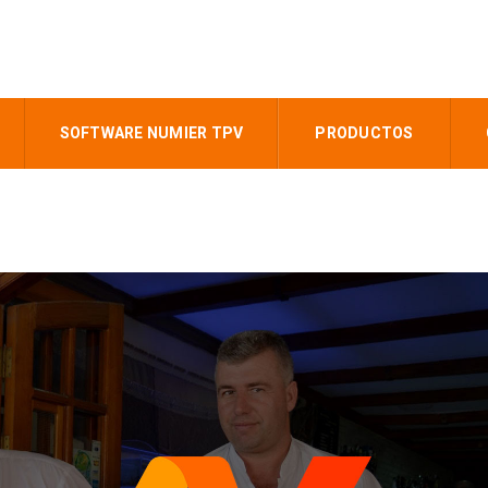
SOFTWARE NUMIER TPV
PRODUCTOS