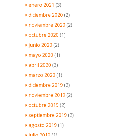
enero 2021
(3)
diciembre 2020
(2)
noviembre 2020
(2)
octubre 2020
(1)
junio 2020
(2)
mayo 2020
(1)
abril 2020
(3)
marzo 2020
(1)
diciembre 2019
(2)
noviembre 2019
(2)
octubre 2019
(2)
septiembre 2019
(2)
agosto 2019
(1)
julio 2019
(1)