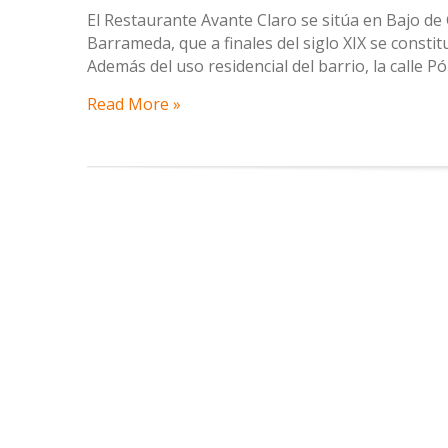
El Restaurante Avante Claro se sitúa en Bajo de
Barrameda, que a finales del siglo XIX se consti
Además del uso residencial del barrio, la calle Pó
Read More »