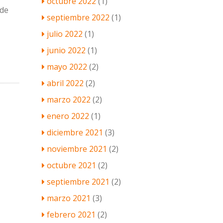
octubre 2022
(1)
 de
septiembre 2022
(1)
julio 2022
(1)
junio 2022
(1)
mayo 2022
(2)
abril 2022
(2)
marzo 2022
(2)
enero 2022
(1)
diciembre 2021
(3)
noviembre 2021
(2)
octubre 2021
(2)
septiembre 2021
(2)
marzo 2021
(3)
febrero 2021
(2)