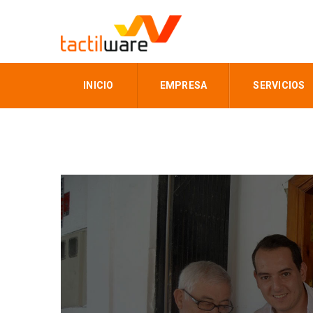
INICIO
EMPRESA
SERVICIOS