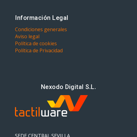
Información Legal
Condiciones generales
Aviso legal
Política de cookies
Política de Privacidad
Nexodo Digital S.L.
SEDE CENTRAL SEVILLA