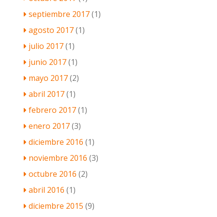
septiembre 2017
(1)
agosto 2017
(1)
julio 2017
(1)
junio 2017
(1)
mayo 2017
(2)
abril 2017
(1)
febrero 2017
(1)
enero 2017
(3)
diciembre 2016
(1)
noviembre 2016
(3)
octubre 2016
(2)
abril 2016
(1)
diciembre 2015
(9)