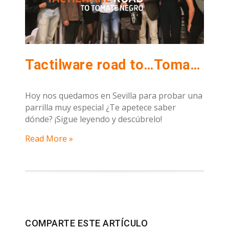
Tactilware road to…Tomate Negro
Hoy nos quedamos en Sevilla para probar una
parrilla muy especial ¿Te apetece saber
dónde? ¡Sigue leyendo y descúbrelo!
Read More »
COMPARTE ESTE ARTÍCULO