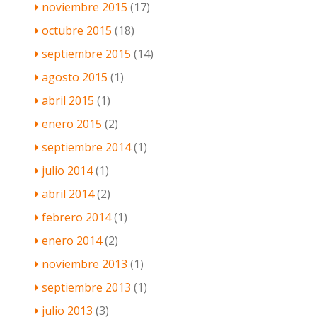
noviembre 2015
(17)
octubre 2015
(18)
septiembre 2015
(14)
agosto 2015
(1)
abril 2015
(1)
enero 2015
(2)
septiembre 2014
(1)
julio 2014
(1)
abril 2014
(2)
febrero 2014
(1)
enero 2014
(2)
noviembre 2013
(1)
septiembre 2013
(1)
julio 2013
(3)