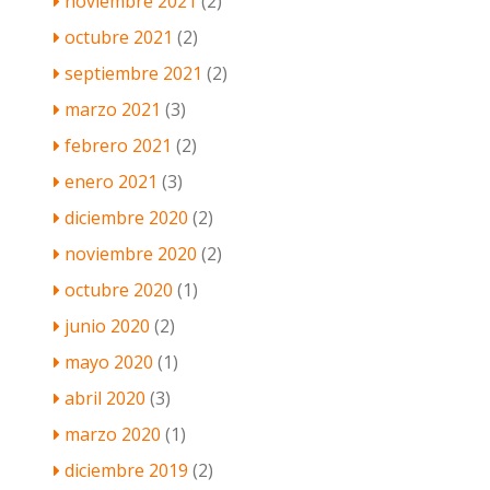
noviembre 2021
(2)
octubre 2021
(2)
septiembre 2021
(2)
marzo 2021
(3)
febrero 2021
(2)
enero 2021
(3)
diciembre 2020
(2)
noviembre 2020
(2)
octubre 2020
(1)
junio 2020
(2)
mayo 2020
(1)
abril 2020
(3)
marzo 2020
(1)
diciembre 2019
(2)