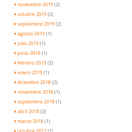
noviembre 2019
(2)
octubre 2019
(2)
septiembre 2019
(2)
agosto 2019
(1)
julio 2019
(1)
junio 2019
(1)
febrero 2019
(2)
enero 2019
(1)
diciembre 2018
(2)
noviembre 2018
(1)
septiembre 2018
(1)
abril 2018
(3)
marzo 2018
(1)
octubre 2017
(1)