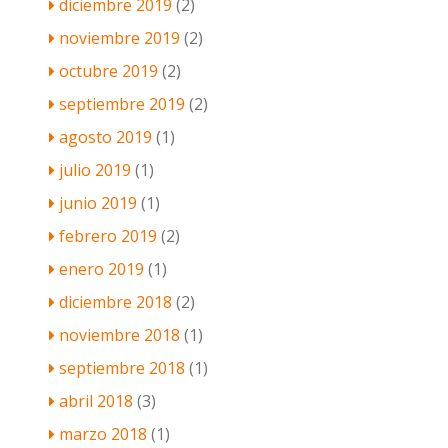
diciembre 2019
(2)
noviembre 2019
(2)
octubre 2019
(2)
septiembre 2019
(2)
agosto 2019
(1)
julio 2019
(1)
junio 2019
(1)
febrero 2019
(2)
enero 2019
(1)
diciembre 2018
(2)
noviembre 2018
(1)
septiembre 2018
(1)
abril 2018
(3)
marzo 2018
(1)