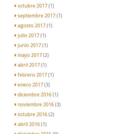
octubre 2017
(1)
septiembre 2017
(1)
agosto 2017
(1)
julio 2017
(1)
junio 2017
(1)
mayo 2017
(2)
abril 2017
(1)
febrero 2017
(1)
enero 2017
(3)
diciembre 2016
(1)
noviembre 2016
(3)
octubre 2016
(2)
abril 2016
(1)