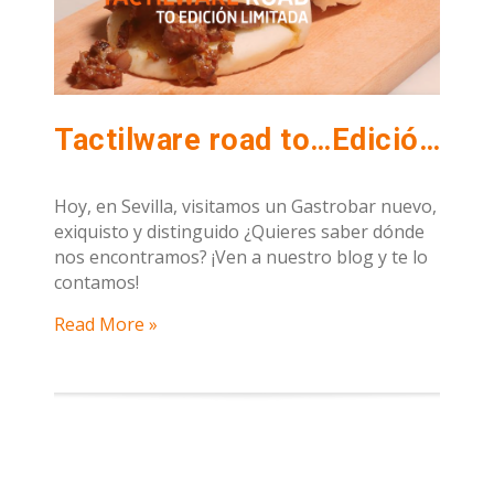
Tactilware road to…Edición Limitada
Hoy, en Sevilla, visitamos un Gastrobar nuevo,
exiquisto y distinguido ¿Quieres saber dónde
nos encontramos? ¡Ven a nuestro blog y te lo
contamos!
Read More »