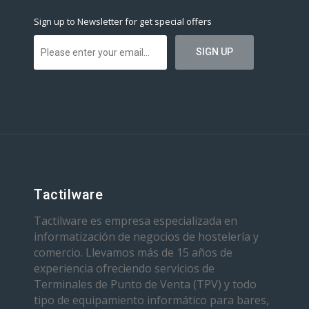
Sign up to Newsletter for get special offers
Tactilware
Tactilware es empresa especializada en
informatización de negocios de hostelería y
comercio. Llevamos más de 15 años de
experiencia ofreciendo servicios de
Terminales de Punto de Venta (TPV) y todo
tipo de equipamiento informático para bares,