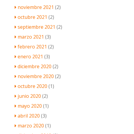
noviembre 2021
(2)
octubre 2021
(2)
septiembre 2021
(2)
marzo 2021
(3)
febrero 2021
(2)
enero 2021
(3)
diciembre 2020
(2)
noviembre 2020
(2)
octubre 2020
(1)
junio 2020
(2)
mayo 2020
(1)
abril 2020
(3)
marzo 2020
(1)