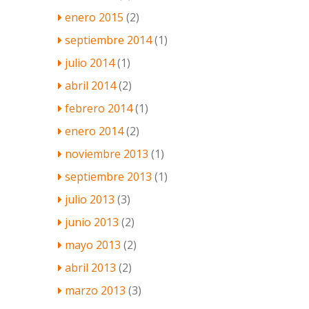
enero 2015
(2)
septiembre 2014
(1)
julio 2014
(1)
abril 2014
(2)
febrero 2014
(1)
enero 2014
(2)
noviembre 2013
(1)
septiembre 2013
(1)
julio 2013
(3)
junio 2013
(2)
mayo 2013
(2)
abril 2013
(2)
marzo 2013
(3)