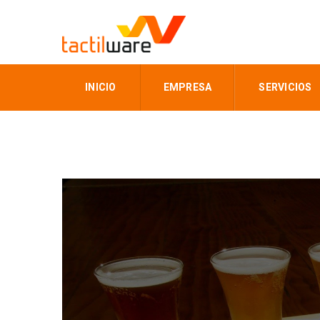
INICIO
EMPRESA
SERVICIOS