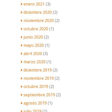
enero 2021
(3)
diciembre 2020
(2)
noviembre 2020
(2)
octubre 2020
(1)
junio 2020
(2)
mayo 2020
(1)
abril 2020
(3)
marzo 2020
(1)
diciembre 2019
(2)
noviembre 2019
(2)
octubre 2019
(2)
septiembre 2019
(2)
agosto 2019
(1)
julio 2019
(1)