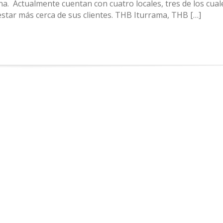
a. Actualmente cuentan con cuatro locales, tres de los cual
estar más cerca de sus clientes. THB Iturrama, THB […]