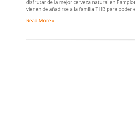
disfrutar de la mejor cerveza natural en Pamplon
vienen de añadirse a la familia THB para poder 
Read More »