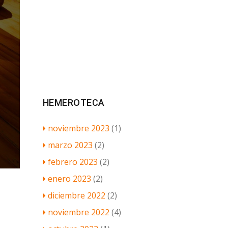
HEMEROTECA
noviembre 2023
(1)
marzo 2023
(2)
febrero 2023
(2)
enero 2023
(2)
diciembre 2022
(2)
noviembre 2022
(4)