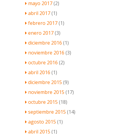
mayo 2017
(2)
abril 2017
(1)
febrero 2017
(1)
enero 2017
(3)
diciembre 2016
(1)
noviembre 2016
(3)
octubre 2016
(2)
abril 2016
(1)
diciembre 2015
(9)
noviembre 2015
(17)
octubre 2015
(18)
septiembre 2015
(14)
agosto 2015
(1)
abril 2015
(1)