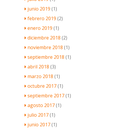
junio 2019
(1)
febrero 2019
(2)
enero 2019
(1)
diciembre 2018
(2)
noviembre 2018
(1)
septiembre 2018
(1)
abril 2018
(3)
marzo 2018
(1)
octubre 2017
(1)
septiembre 2017
(1)
agosto 2017
(1)
julio 2017
(1)
junio 2017
(1)