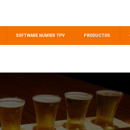
SOFTWARE NUMIER TPV
PRODUCTOS