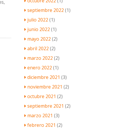
octubre 2022
(1)
es,
septiembre 2022
(1)
julio 2022
(1)
junio 2022
(1)
mayo 2022
(2)
abril 2022
(2)
marzo 2022
(2)
enero 2022
(1)
diciembre 2021
(3)
noviembre 2021
(2)
octubre 2021
(2)
septiembre 2021
(2)
marzo 2021
(3)
febrero 2021
(2)