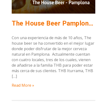
The House Beer Pamplona: como en casa cerveza en mano
Con una experiencia de más de 10 años, The
house beer se ha convertido en el mejor lugar
donde poder disfrutar de la mejor cerveza
natural en Pamplona. Actualmente cuentan
con cuatro locales, tres de los cuales, vienen
de añadirse a la familia THB para poder estar
más cerca de sus clientes. THB Iturrama, THB
[…]
Read More »