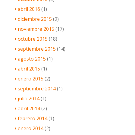
abril 2016
(1)
diciembre 2015
(9)
noviembre 2015
(17)
octubre 2015
(18)
septiembre 2015
(14)
agosto 2015
(1)
abril 2015
(1)
enero 2015
(2)
septiembre 2014
(1)
julio 2014
(1)
abril 2014
(2)
febrero 2014
(1)
enero 2014
(2)