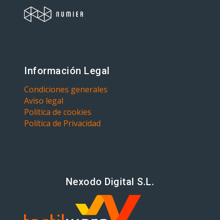
Información Legal
Condiciones generales
Aviso legal
Política de cookies
Política de Privacidad
Nexodo Digital S.L.