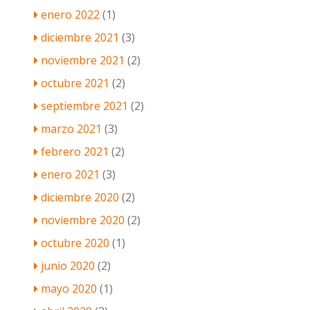
enero 2022
(1)
diciembre 2021
(3)
noviembre 2021
(2)
octubre 2021
(2)
septiembre 2021
(2)
marzo 2021
(3)
febrero 2021
(2)
enero 2021
(3)
diciembre 2020
(2)
noviembre 2020
(2)
octubre 2020
(1)
junio 2020
(2)
mayo 2020
(1)