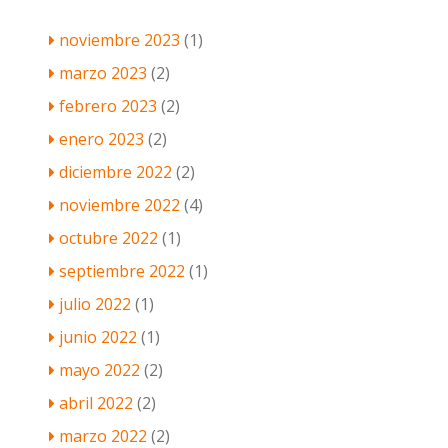
noviembre 2023
(1)
marzo 2023
(2)
febrero 2023
(2)
enero 2023
(2)
diciembre 2022
(2)
noviembre 2022
(4)
octubre 2022
(1)
septiembre 2022
(1)
julio 2022
(1)
junio 2022
(1)
mayo 2022
(2)
abril 2022
(2)
marzo 2022
(2)