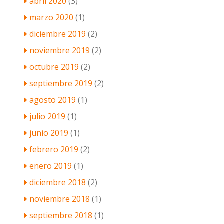
abril 2020
(3)
marzo 2020
(1)
diciembre 2019
(2)
noviembre 2019
(2)
octubre 2019
(2)
septiembre 2019
(2)
agosto 2019
(1)
julio 2019
(1)
junio 2019
(1)
febrero 2019
(2)
enero 2019
(1)
diciembre 2018
(2)
noviembre 2018
(1)
septiembre 2018
(1)