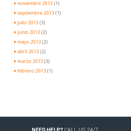
noviembre 2013
(1)
septiembre 2013
(1)
julio 2013
(3)
junio 2013
(2)
mayo 2013
(2)
abril 2013
(2)
marzo 2013
(3)
febrero 2013
(1)
NEED HELP?
CALL US 24/7: