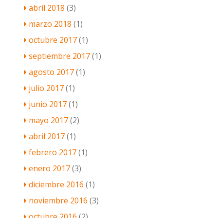
abril 2018
(3)
marzo 2018
(1)
octubre 2017
(1)
septiembre 2017
(1)
agosto 2017
(1)
julio 2017
(1)
junio 2017
(1)
mayo 2017
(2)
abril 2017
(1)
febrero 2017
(1)
enero 2017
(3)
diciembre 2016
(1)
noviembre 2016
(3)
octubre 2016
(2)