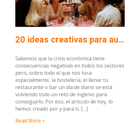
20 ideas creativas para aumentar las ventas entre semana
Sabemos que la crisis económica tiene
consecuencias negativas en todos los sectores
pero, sobre todo el que nos toca
especialmente, la hostelería, el llenar tu
restaurante o bar un día de diario se está
volviendo todo un reto de ingenio para
conseguirlo. Por eso, el artículo de hoy, lo
hemos creado por y para ti, […]
Read More »