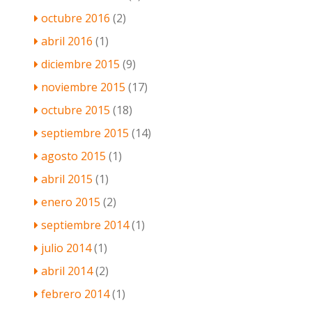
octubre 2016
(2)
abril 2016
(1)
diciembre 2015
(9)
noviembre 2015
(17)
octubre 2015
(18)
septiembre 2015
(14)
agosto 2015
(1)
abril 2015
(1)
enero 2015
(2)
septiembre 2014
(1)
julio 2014
(1)
abril 2014
(2)
febrero 2014
(1)