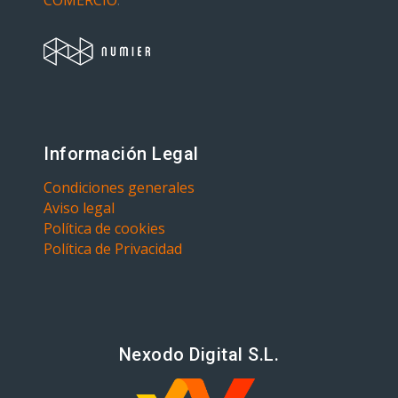
COMERCIO
.
Información Legal
Condiciones generales
Aviso legal
Política de cookies
Política de Privacidad
Nexodo Digital S.L.