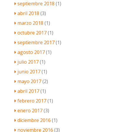
septiembre 2018
(1)
abril 2018
(3)
marzo 2018
(1)
octubre 2017
(1)
septiembre 2017
(1)
agosto 2017
(1)
julio 2017
(1)
junio 2017
(1)
mayo 2017
(2)
abril 2017
(1)
febrero 2017
(1)
enero 2017
(3)
diciembre 2016
(1)
noviembre 2016
(3)