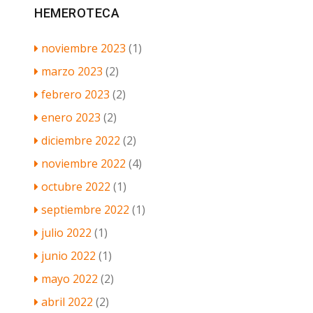
HEMEROTECA
noviembre 2023
(1)
marzo 2023
(2)
febrero 2023
(2)
enero 2023
(2)
diciembre 2022
(2)
noviembre 2022
(4)
octubre 2022
(1)
septiembre 2022
(1)
julio 2022
(1)
junio 2022
(1)
mayo 2022
(2)
abril 2022
(2)