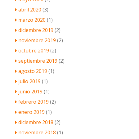
abril 2020
(3)
marzo 2020
(1)
diciembre 2019
(2)
noviembre 2019
(2)
octubre 2019
(2)
septiembre 2019
(2)
agosto 2019
(1)
julio 2019
(1)
junio 2019
(1)
febrero 2019
(2)
enero 2019
(1)
diciembre 2018
(2)
noviembre 2018
(1)