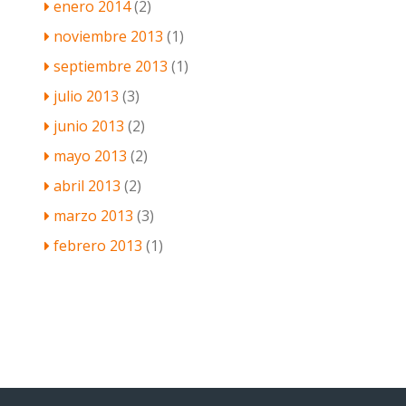
enero 2014
(2)
noviembre 2013
(1)
septiembre 2013
(1)
julio 2013
(3)
junio 2013
(2)
mayo 2013
(2)
abril 2013
(2)
marzo 2013
(3)
febrero 2013
(1)