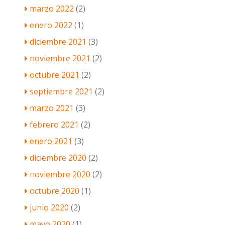
marzo 2022
(2)
enero 2022
(1)
diciembre 2021
(3)
noviembre 2021
(2)
octubre 2021
(2)
septiembre 2021
(2)
marzo 2021
(3)
febrero 2021
(2)
enero 2021
(3)
diciembre 2020
(2)
noviembre 2020
(2)
octubre 2020
(1)
junio 2020
(2)
mayo 2020
(1)