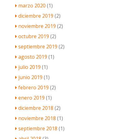
marzo 2020
(1)
diciembre 2019
(2)
noviembre 2019
(2)
octubre 2019
(2)
septiembre 2019
(2)
agosto 2019
(1)
julio 2019
(1)
junio 2019
(1)
febrero 2019
(2)
enero 2019
(1)
diciembre 2018
(2)
noviembre 2018
(1)
septiembre 2018
(1)
abril 2018
(3)