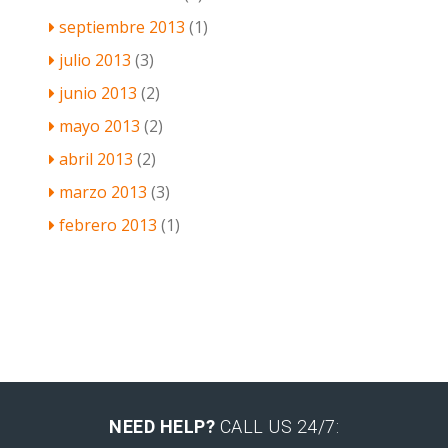
septiembre 2013
(1)
julio 2013
(3)
junio 2013
(2)
mayo 2013
(2)
abril 2013
(2)
marzo 2013
(3)
febrero 2013
(1)
NEED HELP?
CALL US 24/7: