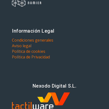
Información Legal
Condiciones generales
Aviso legal
Política de cookies
Política de Privacidad
Nexodo Digital S.L.