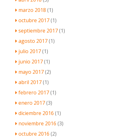
marzo 2018
(1)
octubre 2017
(1)
septiembre 2017
(1)
agosto 2017
(1)
julio 2017
(1)
junio 2017
(1)
mayo 2017
(2)
abril 2017
(1)
febrero 2017
(1)
enero 2017
(3)
diciembre 2016
(1)
noviembre 2016
(3)
octubre 2016
(2)