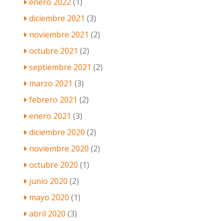
enero 2022
(1)
diciembre 2021
(3)
noviembre 2021
(2)
octubre 2021
(2)
septiembre 2021
(2)
marzo 2021
(3)
febrero 2021
(2)
enero 2021
(3)
diciembre 2020
(2)
noviembre 2020
(2)
octubre 2020
(1)
junio 2020
(2)
mayo 2020
(1)
abril 2020
(3)