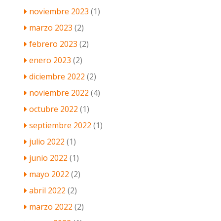
noviembre 2023
(1)
marzo 2023
(2)
febrero 2023
(2)
enero 2023
(2)
diciembre 2022
(2)
noviembre 2022
(4)
octubre 2022
(1)
septiembre 2022
(1)
julio 2022
(1)
junio 2022
(1)
mayo 2022
(2)
abril 2022
(2)
marzo 2022
(2)