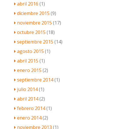
abril 2016
(1)
diciembre 2015
(9)
noviembre 2015
(17)
octubre 2015
(18)
septiembre 2015
(14)
agosto 2015
(1)
abril 2015
(1)
enero 2015
(2)
septiembre 2014
(1)
julio 2014
(1)
abril 2014
(2)
febrero 2014
(1)
enero 2014
(2)
noviembre 2013
(1)